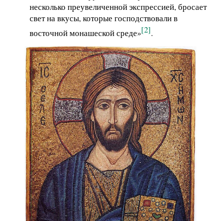
несколько преувеличенной экспрессией, бросает
свет на вкусы, которые господствовали в
[2]
восточной монашеской среде»
.