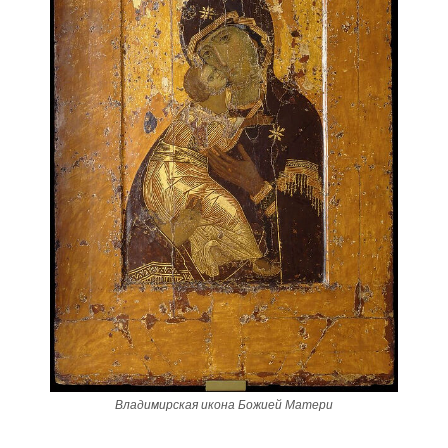
Владимирская икона Божией Матери