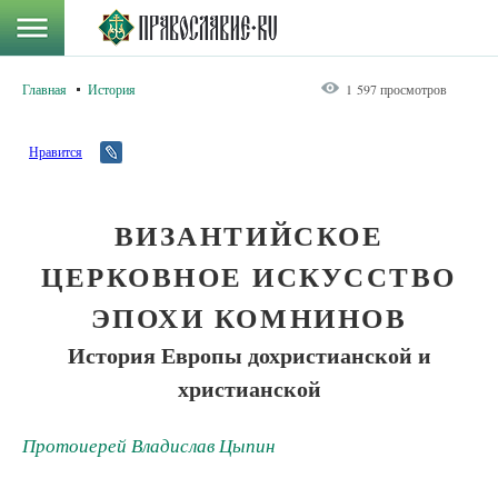
Главная
История
1 597 просмотров
Нравится
ВИЗАНТИЙСКОЕ
ЦЕРКОВНОЕ ИСКУССТВО
ЭПОХИ КОМНИНОВ
История Европы дохристианской и
христианской
Протоиерей Владислав Цыпин