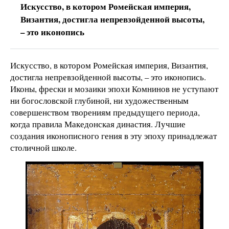
Искусство, в котором Ромейская империя,
Византия, достигла непревзойденной высоты,
– это иконопись
Искусство, в котором Ромейская империя, Византия,
достигла непревзойденной высоты, – это иконопись.
Иконы, фрески и мозаики эпохи Комнинов не уступают
ни богословской глубиной, ни художественным
совершенством творениям предыдущего периода,
когда правила Македонская династия. Лучшие
создания иконописного гения в эту эпоху принадлежат
столичной школе.