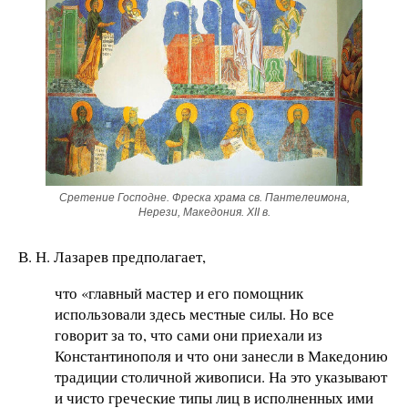
Сретение Господне. Фреска храма св. Пантелеимона,
Нерези, Македония. XII в.
В. Н. Лазарев предполагает,
что «главный мастер и его помощник
использовали здесь местные силы. Но все
говорит за то, что сами они приехали из
Константинополя и что они занесли в Македонию
традиции столичной живописи. На это указывают
и чисто греческие типы лиц в исполненных ими