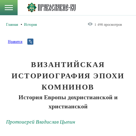
Главная
История
1 498 просмотров
Нравится
ВИЗАНТИЙСКАЯ
ИСТОРИОГРАФИЯ ЭПОХИ
КОМНИНОВ
История Европы дохристианской и
христианской
Протоиерей Владислав Цыпин