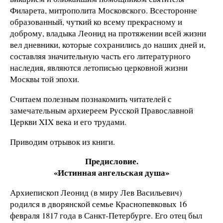
Филарета, митрополита Московского. Всесторонне
образованный, чуткий ко всему прекрасному и
доброму, владыка Леонид на протяжении всей жизни
вел дневники, которые сохранились до наших дней и,
составляя значительную часть его литературного
наследия, являются летописью церковной жизни
Москвы той эпохи.
Считаем полезным познакомить читателей с
замечательным архиереем Русской Православной
Церкви XIX века и его трудами.
Приводим отрывок из книги.
Предисловие.
«Истинная ангельская душа»
Архиепископ Леонид (в миру Лев Васильевич)
родился в дворянской семье Краснопевковых 16
февраля 1817 года в Санкт-Петербурге. Его отец был