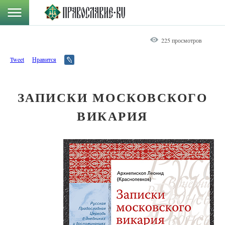
225 просмотров
Tweet
Нравится
ЗАПИСКИ МОСКОВСКОГО
ВИКАРИЯ