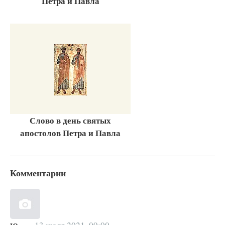
Петра и Павла
Слово в день святых
апостолов Петра и Павла
Комментарии