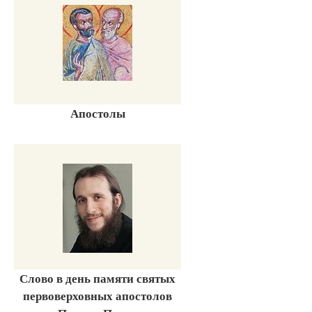
Апостолы
Слово в день памяти святых
первоверховных апостолов