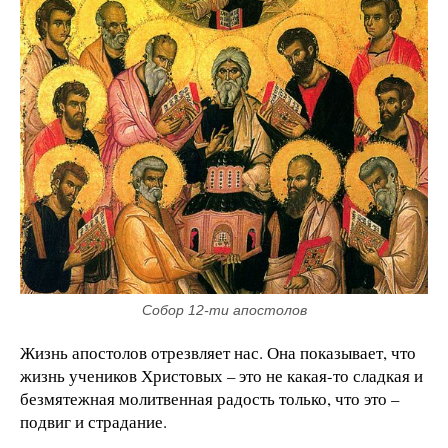
Собор 12-ти апостолов
Жизнь апостолов отрезвляет нас. Она показывает, что
жизнь учеников Христовых – это не какая-то сладкая и
безмятежная молитвенная радость только, что это –
подвиг и страдание.