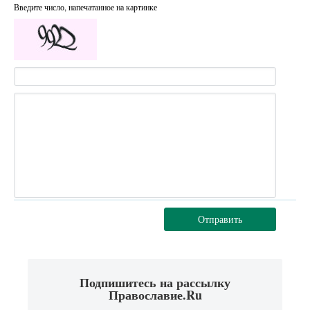
Введите число, напечатанное на картинке
Отправить
Подпишитесь на рассылку
Православие.Ru