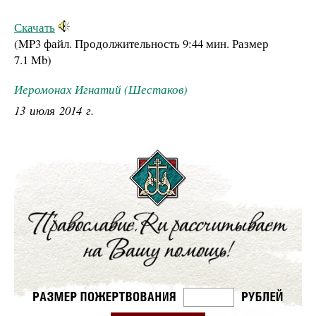
Скачать
(MP3 файл. Продолжительность
9:44 мин.
Размер
7.1 Mb
)
Иеромонах Игнатий (Шестаков)
13 июля 2014 г.