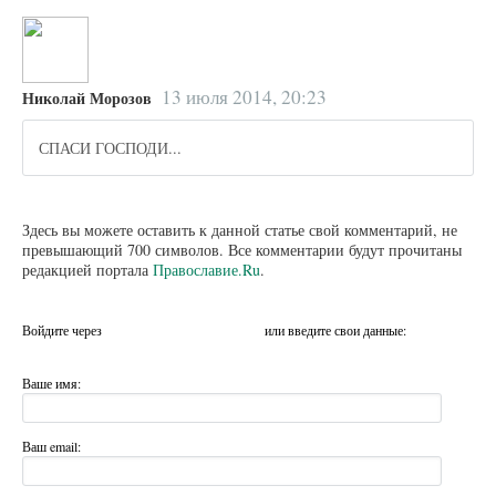
13 июля 2014, 20:23
Николай Морозов
СПАСИ ГОСПОДИ...
Здесь вы можете оставить к данной статье свой комментарий, не
превышающий 700 символов. Все комментарии будут прочитаны
редакцией портала
Православие.Ru
.
Войдите через
или введите свои данные:
Ваше имя:
Ваш email: