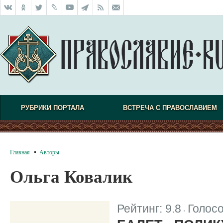
РУБРИКИ ПОРТАЛА
ВСТРЕЧА С ПРАВОСЛАВИЕМ
Главная
Авторы
Ольга Ковалик
Рейтинг:
9.8
Голос
|