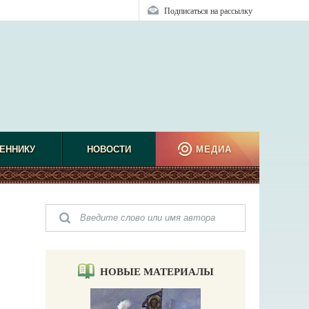
Подписаться на рассылку
ЕННИКУ
НОВОСТИ
МЕДИА
НОВЫЕ МАТЕРИАЛЫ