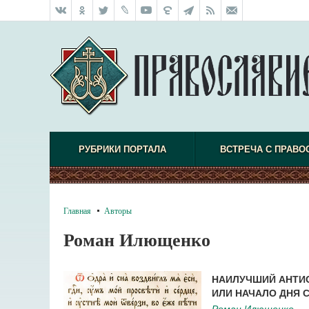
РУБРИКИ ПОРТАЛА
ВСТРЕЧА С ПРАВО
Главная
Авторы
Роман Илющенко
НАИЛУЧШИЙ АНТИС
ИЛИ НАЧАЛО ДНЯ 
Роман Илющенко