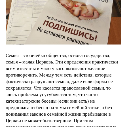
Семья – это ячейка общества, основа государства;
семья – малая Церковь. Эти определения практически
всем известны и мало у кого вызывают желание
противоречить. Между тем есть действия, которые
фактически разрушают семью, даже если форма ее
сохраняется. Что касается православной семьи, то
здесь проблема усугубляется тем, что часто
катехизаторские беседы (если они есть) не
предполагают бесед на темы семейной этики, а без
понимания законов семейной жизни пребывание в
Церкви не может быть твердым. При этом
современному человеку нередко даже элементарные