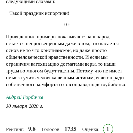
следующими словами:
– Такой праздник испортили!
***
Приведенные примеры показывают: наш народ
остается непросвещенным даже в том, что касается
основ не то что христианской, но даже просто
общечеловеческой нравственности. И если мы
ограничим катехизацию догматами веры, то наши
труды во многом будут тщетны. Потому что не имеет
смысла учить человека вечным истинам, если он ради
собственного комфорта готов оправдать детоубийство.
Андрей Горбачев
30 января 2020 г.
9.8
1735
1
Рейтинг:
Голосов:
Оценка: