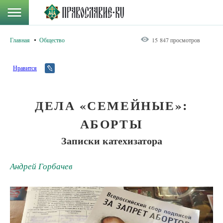
Главная
Общество
15 847 просмотров
Нравится
ДЕЛА «СЕМЕЙНЫЕ»:
АБОРТЫ
Записки катехизатора
Андрей Горбачев