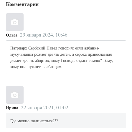
Комментарии
29 января 2024, 10:46
Ольга
Патриарх Сербский Павел говорил: если албанка-
мусульманка рожает девять детей, а сербка православная
делает девять абортов, кому Господь отдаст землю? Тому,
кому она нужнее - албанцам.
22 января 2021, 01:02
Ирина
Где можно подписаться???