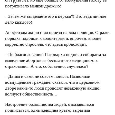
потряхивало мелкой дрожью:
– Зачем же вы делаете это в церкви?! Это ведь личное
дело каждого!
Апофеозом акции стал приезд наряда полиции. Стражи
порядка подошли к волонтерам и, впрочем, вполне
корректно спросили, что здесь происходит.
– По благословению Патриарха подписи собираем за
выведение абортов из бесплатного медицинского
страхования. А что, собственно, случилось?
– Да мы и сами не совсем поняли. Позвонили
возмущенные граждане, сказали, что в церковном
дворе какие-то люди проводят незаконную акцию,
волнуют общественность…
Настроение большинства людей, отказавшихся
подписаться, одна женщина кратко выразила