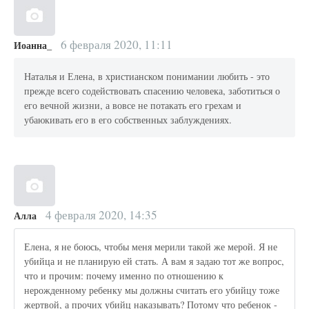
6 февраля 2020, 11:11
Иоанна_
Наталья и Елена, в христианском понимании любить - это
прежде всего содействовать спасению человека, заботиться о
его вечной жизни, а вовсе не потакать его грехам и
убаюкивать его в его собственных заблуждениях.
4 февраля 2020, 14:35
Алла
Елена, я не боюсь, чтобы меня мерили такой же мерой. Я не
убийца и не планирую ей стать. А вам я задаю тот же вопрос,
что и прочим: почему именно по отношению к
нерожденному ребенку мы должны считать его убийцу тоже
жертвой, а прочих убийц наказывать? Потому что ребенок -