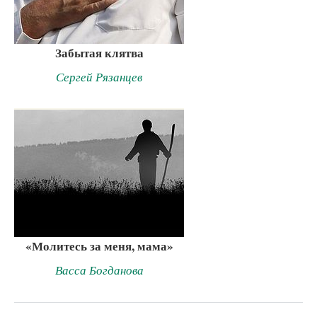
Забытая клятва
Сергей Рязанцев
«Молитесь за меня, мама»
Васса Богданова