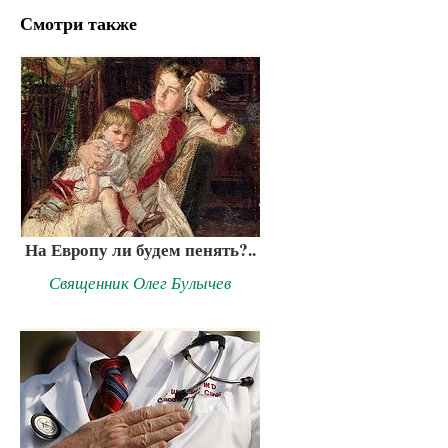
Смотри также
На Европу ли будем пенять?..
Священник Олег Булычев