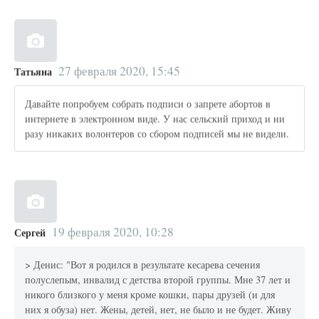
27 февраля 2020, 15:45
Татьяна
Давайте попробуем собрать подписи о запрете абортов в
интернете в электронном виде. У нас сельский приход и ни
разу никаких волонтеров со сбором подписей мы не видели.
19 февраля 2020, 10:28
Сергей
> Денис: "Вот я родился в результате кесарева сечения
полуслепым, инвалид с детства второй группы. Мне 37 лет и
никого близкого у меня кроме кошки, пары друзей (и для
них я обуза) нет. Жены, детей, нет, не было и не будет. Живу