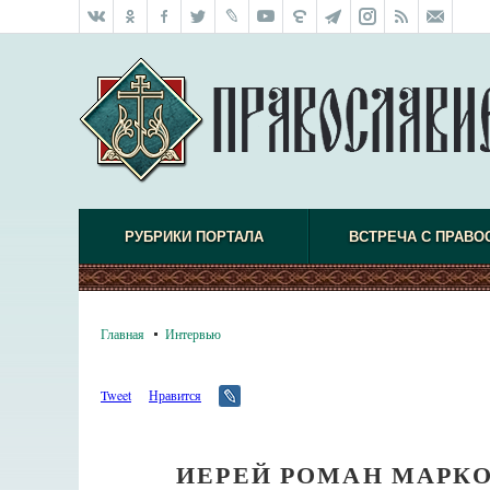
РУБРИКИ ПОРТАЛА
ВСТРЕЧА С ПРАВО
Главная
Интервью
Tweet
Нравится
ИЕРЕЙ РОМАН МАРКО