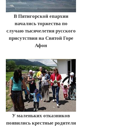
В Пятигорской епархии
начались торжества по
случаю тысячелетия русского
присутствия на Святой Горе
Афон
У маленьких отказников
появились крестные родители