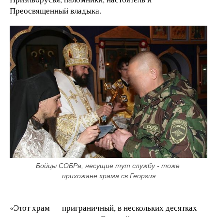
Преосвященный владыка.
Бойцы СОБРа, несущие тут службу - тоже 
прихожане храма св.Георгия
«Этот храм — приграничный, в нескольких десятках