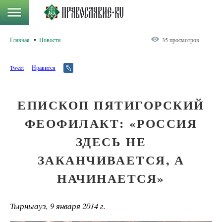
Главная
Новости
35 просмотров
Tweet
Нравится
ЕПИСКОП ПЯТИГОРСКИЙ
ФЕОФИЛАКТ: «РОССИЯ
ЗДЕСЬ НЕ
ЗАКАНЧИВАЕТСЯ, А
НАЧИНАЕТСЯ»
Тырныауз, 9 января 2014 г.