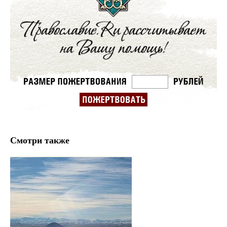
Смотри также