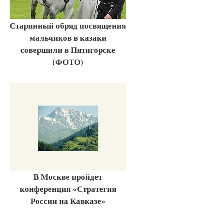
Старинный обряд посвящения
мальчиков в казаки
совершили в Пятигорске
(ФОТО)
В Москве пройдет
конференция «Стратегия
России на Кавказе»