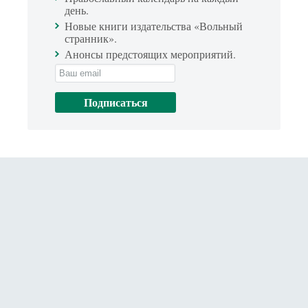
день.
Новые книги издательства «Вольный
странник».
Анонсы предстоящих мероприятий.