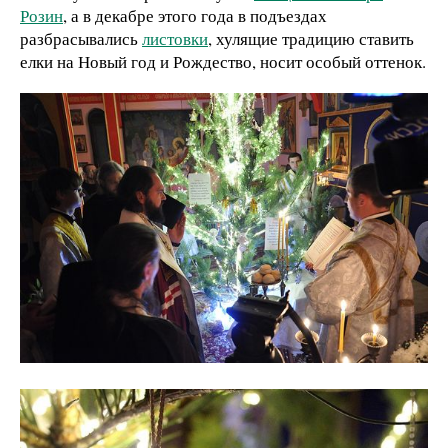
Розин
, а в декабре этого года в подъездах
разбрасывались
листовки
, хулящие традицию ставить
елки на Новый год и Рождество, носит особый оттенок.