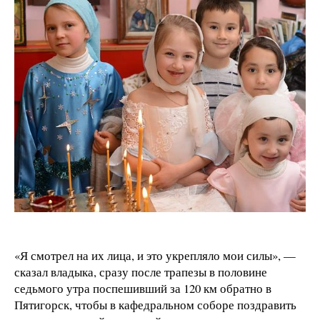
«Я смотрел на их лица, и это укрепляло мои силы», —
сказал владыка, сразу после трапезы в половине
седьмого утра поспешивший за 120 км обратно в
Пятигорск, чтобы в кафедральном соборе поздравить