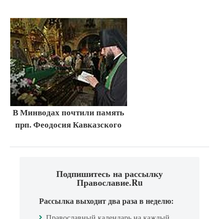
В Минводах почтили память
прп. Феодосия Кавказского
Подпишитесь на рассылку
Православие.Ru
Рассылка выходит два раза в неделю:
Православный календарь на каждый