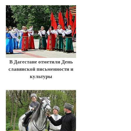
В Дагестане отметили День
славянской письменности и
культуры