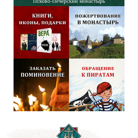
Псково-Печерский монастырь