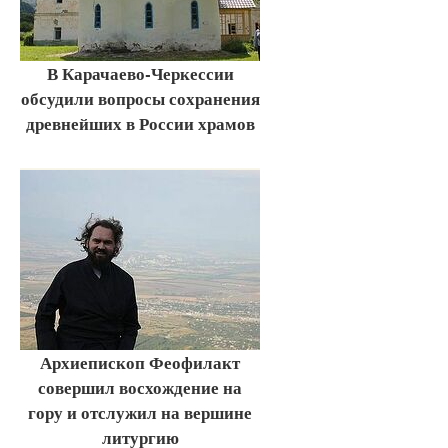
В Карачаево-Черкессии
обсудили вопросы сохранения
древнейших в России храмов
Архиепископ Феофилакт
совершил восхождение на
гору и отслужил на вершине
литургию