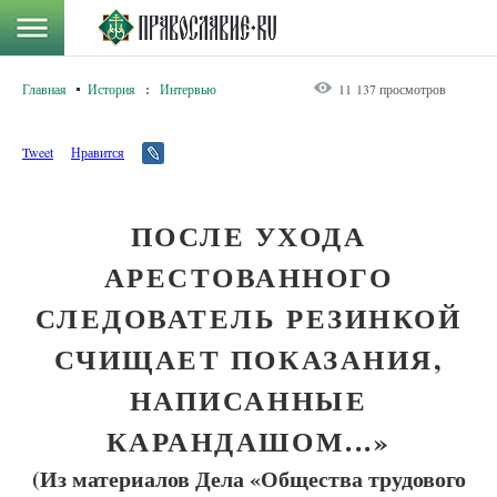
Главная
История
:
Интервью
11 137 просмотров
Tweet
Нравится
ПОСЛЕ УХОДА
АРЕСТОВАННОГО
СЛЕДОВАТЕЛЬ РЕЗИНКОЙ
СЧИЩАЕТ ПОКАЗАНИЯ,
НАПИСАННЫЕ
КАРАНДАШОМ...»
(Из материалов Дела «Общества трудового