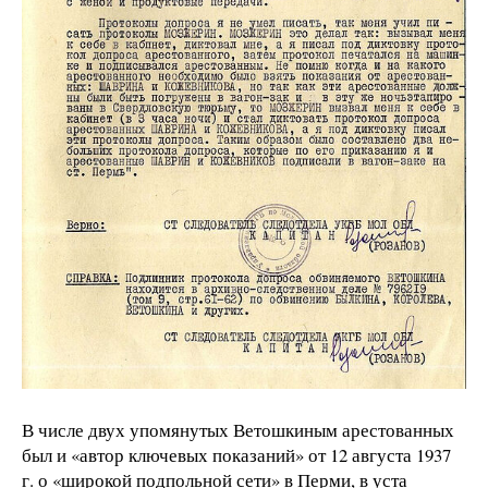
В числе двух упомянутых Ветошкиным арестованных
был и «автор ключевых показаний» от 12 августа 1937
г. о «широкой подпольной сети» в Перми, в уста