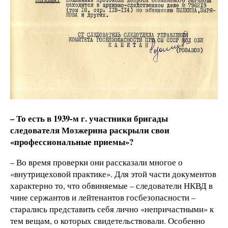
– То есть в 1939-м г. участники бригады
следователя Мозжерина раскрыли свои
«профессиональные приемы»?
– Во время проверки они рассказали многое о
«внутрицеховой практике». Для этой части документов
характерно то, что обвиняемые – следователи НКВД в
чине сержантов и лейтенантов госбезопасности –
старались представить себя лично «непричастными» к
тем вещам, о которых свидетельствовали. Особенно