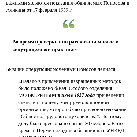
важными являются показания обвиняемых Поносова и
Аликина от 17 февраля 1939 г.
Во время проверки они рассказали многое о
«внутрицеховой практике»
Бывший оперуполномоченный Поносов делился:
«Начало в применении извращенных методов
было положено б/нач. Особого отделения
в
МОЗЖЕРИНЫМ
июле 1937 года
при ведении
следствия по делу контрреволюционной
организации, которой было присвоено название
‟Общество трудового духовенства”. По этому
делу было арестовано свыше 30 человек. В это
время в Перми находился бывший нач. УНКВД