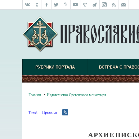
РУБРИКИ ПОРТАЛА
ВСТРЕЧА С ПРАВО
Главная
Издательство Сретенского монастыря
Tweet
Нравится
АРХИЕПИСК