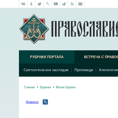
РУБРИКИ ПОРТАЛА
ВСТРЕЧА С ПРАВО
Святоотеческое наследие
|
Проповеди
|
Апологети
Главная
Церковь
Жизнь Церкви
Нравится