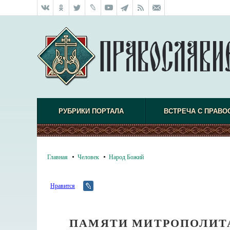
РУБРИКИ ПОРТАЛА
ВСТРЕЧА С ПРАВО
Главная
Человек
Народ Божий
Нравится
ПАМЯТИ МИТРОПОЛИТА 