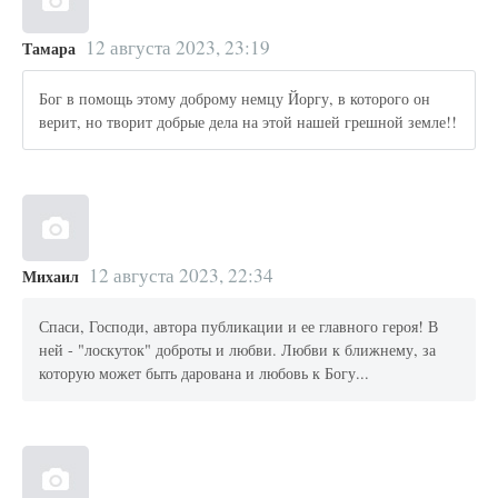
12 августа 2023, 23:19
Тамара
Бог в помощь этому доброму немцу Йоргу, в которого он
верит, но творит добрые дела на этой нашей грешной земле!!
12 августа 2023, 22:34
Михаил
Спаси, Господи, автора публикации и ее главного героя! В
ней - "лоскуток" доброты и любви. Любви к ближнему, за
которую может быть дарована и любовь к Богу...