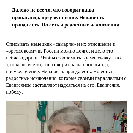
Далеко не все то, что говорит наша
пропаганда, преувеличение. Ненависть
правда есть. Но есть и радостные исключения
Описывать немецких «самарян» и их отношение к
«ортодоксам» из России можно долго, и дело это
неблагодарное. Чтобы сэкономить время, скажу, что
далеко не все то, что говорит наша пропаганда,
преувеличение. Ненависть правда есть. Но есть и
радостные исключения, которые своими параллелями с
Евангелием заставляют надеяться на его, Евангелия,
победу.