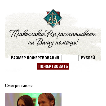
Смотри также