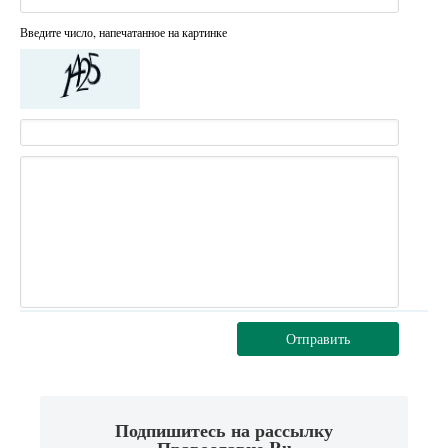
Введите число, напечатанное на картинке
Отправить
Подпишитесь на рассылку