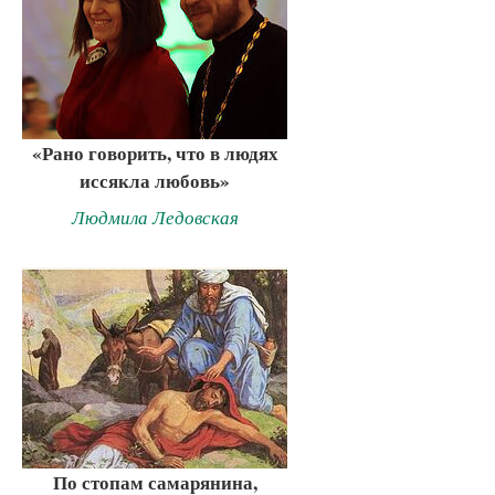
«Рано говорить, что в людях
иссякла любовь»
Людмила Ледовская
По стопам самарянина,