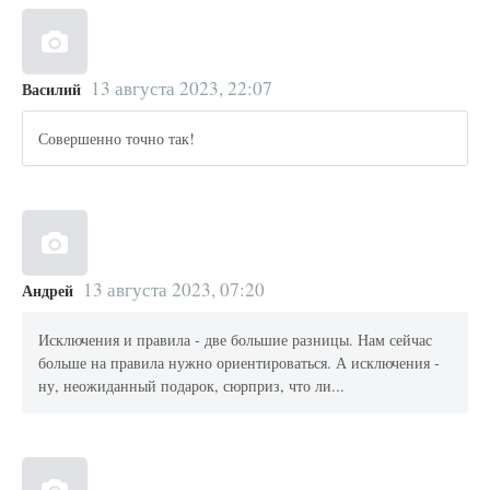
13 августа 2023, 22:07
Василий
Совершенно точно так!
13 августа 2023, 07:20
Андрей
Исключения и правила - две большие разницы. Нам сейчас
больше на правила нужно ориентироваться. А исключения -
ну, неожиданный подарок, сюрприз, что ли...