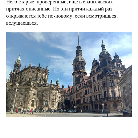
Него старые, проверенные, еще в евангельских
притчах описанные. Но эти притчи каждый раз
открываются тебе по-новому, если всмотришься,
вслушаешься.