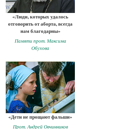
«Люди, которых удалось
отговорить от аборта, всегда
нам благодарны»
Памяти прот. Максима
Обухова
«Дети не прощают фальши»
Прот. Андрей Овчинников