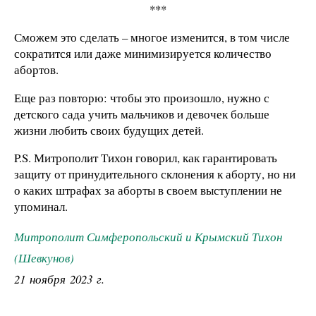
***
Сможем это сделать – многое изменится, в том числе
сократится или даже минимизируется количество
абортов.
Еще раз повторю: чтобы это произошло, нужно с
детского сада учить мальчиков и девочек больше
жизни любить своих будущих детей.
P.S. Митрополит Тихон говорил, как гарантировать
защиту от принудительного склонения к аборту, но ни
о каких штрафах за аборты в своем выступлении не
упоминал.
Митрополит Симферопольский и Крымский Тихон
(Шевкунов)
21 ноября 2023 г.