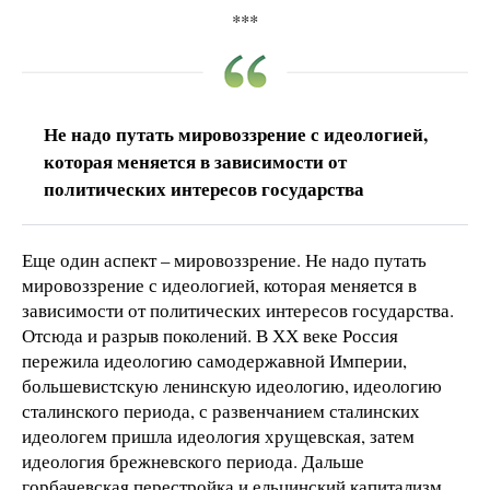
***
Не надо путать мировоззрение с идеологией,
которая меняется в зависимости от
политических интересов государства
Еще один аспект – мировоззрение. Не надо путать
мировоззрение с идеологией, которая меняется в
зависимости от политических интересов государства.
Отсюда и разрыв поколений. В ХХ веке Россия
пережила идеологию самодержавной Империи,
большевистскую ленинскую идеологию, идеологию
сталинского периода, с развенчанием сталинских
идеологем пришла идеология хрущевская, затем
идеология брежневского периода. Дальше
горбачевская перестройка и ельцинский капитализм.