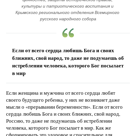
культуры и патриотического воспитания и 
Крымского регионального отделения Всемирного 
русского народного собора
Если от всего сердца любишь Бога и своих
ближних, свой народ, то даже не подумаешь об
истреблении человека, которого Бог посылает
в мир
Если женщина и мужчина от всего сердца любят
своего будущего ребенка, у них не возникнет даже
мысли о «прерывании беременности». Если от всего
сердца любишь Бога и своих ближних, свой народ,
Россию, то даже не подумаешь об истреблении
человека, которого Бог посылает в мир. Как же
сформировать это здоровое и спасительное для