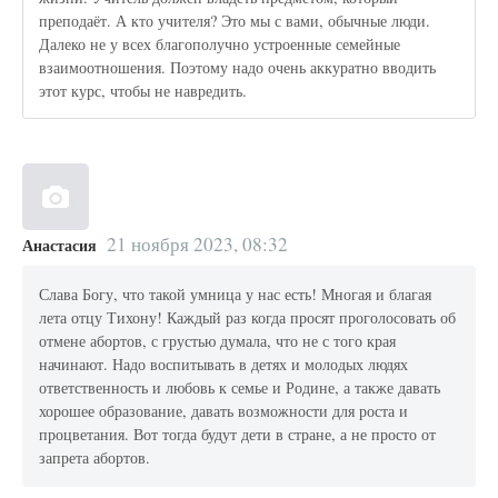
преподаёт. А кто учителя? Это мы с вами, обычные люди.
Далеко не у всех благополучно устроенные семейные
взаимоотношения. Поэтому надо очень аккуратно вводить
этот курс, чтобы не навредить.
21 ноября 2023, 08:32
Анастасия
Слава Богу, что такой умница у нас есть! Многая и благая
лета отцу Тихону! Каждый раз когда просят проголосовать об
отмене абортов, с грустью думала, что не с того края
начинают. Надо воспитывать в детях и молодых людях
ответственность и любовь к семье и Родине, а также давать
хорошее образование, давать возможности для роста и
процветания. Вот тогда будут дети в стране, а не просто от
запрета абортов.