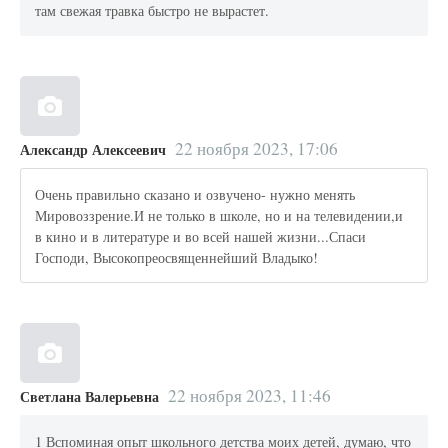
там свежая травка быстро не вырастет.
22 ноября 2023, 17:06
Александр Алексеевич
Очень правильно сказано и озвучено- нужно менять
Мировоззрение.И не только в школе, но и на телевидении,и
в кино и в литературе и во всей нашей жизни...Спаси
Господи, Высокопреосвященнейший Владыко!
22 ноября 2023, 11:46
Светлана Валерьевна
1 Вспоминая опыт школьного детства моих детей, думаю, что