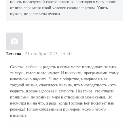
понять последствий своего решения, а сегодня я могу понять
от чего спас меня такой человек своим запретом. Учить
нужно, но и запреты нужны.
21 ноября 2023, 13:40
Татьяна
Счастья, любовь и радость в семье могут преподавать только
те люди, которые это имеют. И никакими программами этому
невозможно научить. У нас в обществе, наверное из-за
трудной жизни, сложилось мнение, что многодетность - это
беднота, плохое здоровье и глупость. Наверное, это отчасти
правильно, по крайней мере в отношении моей семьи. Но
несмотря ни на что, я рада, когда Господь Бог посылает нам
ребёнка! Только собственным примером можно что-то
изменить.