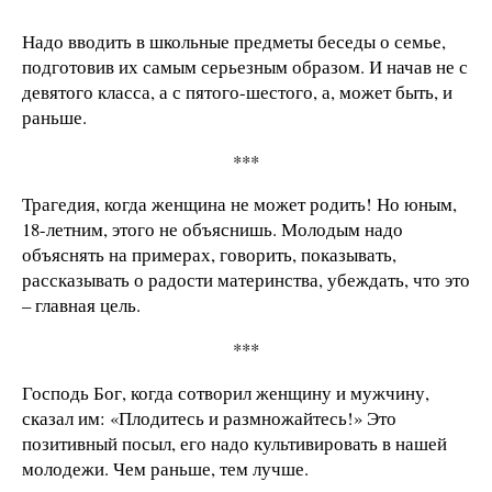
Надо вводить в школьные предметы беседы о семье,
подготовив их самым серьезным образом. И начав не с
девятого класса, а с пятого-шестого, а, может быть, и
раньше.
***
Трагедия, когда женщина не может родить! Но юным,
18-летним, этого не объяснишь. Молодым надо
объяснять на примерах, говорить, показывать,
рассказывать о радости материнства, убеждать, что это
– главная цель.
***
Господь Бог, когда сотворил женщину и мужчину,
сказал им: «Плодитесь и размножайтесь!» Это
позитивный посыл, его надо культивировать в нашей
молодежи. Чем раньше, тем лучше.