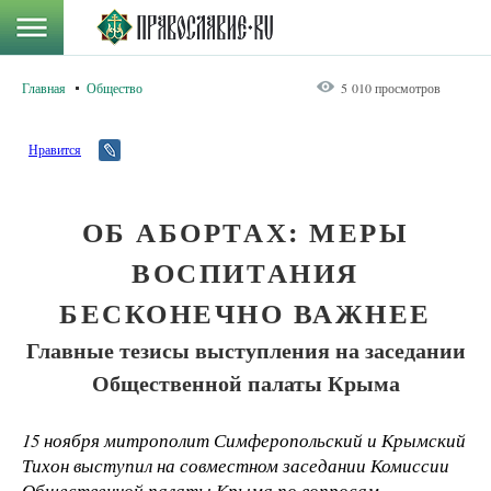
Главная
Общество
5 010 просмотров
Нравится
ОБ АБОРТАХ: МЕРЫ
ВОСПИТАНИЯ
БЕСКОНЕЧНО ВАЖНЕЕ
Главные тезисы выступления на заседании
Общественной палаты Крыма
15 ноября митрополит Симферопольский и Крымский
Тихон выступил на совместном заседании Комиссии
Общественной палаты Крыма по вопросам