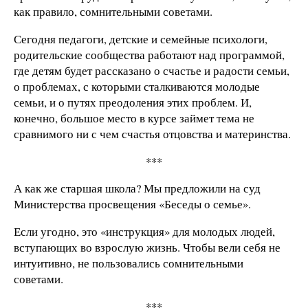
как правило, сомнительными советами.
Сегодня педагоги, детские и семейные психологи,
родительские сообщества работают над программой,
где детям будет рассказано о счастье и радости семьи,
о проблемах, с которыми сталкиваются молодые
семьи, и о путях преодоления этих проблем. И,
конечно, большое место в курсе займет тема не
сравнимого ни с чем счастья отцовства и материнства.
***
А как же старшая школа? Мы предложили на суд
Министерства просвещения «Беседы о семье».
Если угодно, это «инструкция» для молодых людей,
вступающих во взрослую жизнь. Чтобы вели себя не
интуитивно, не пользовались сомнительными
советами.
***