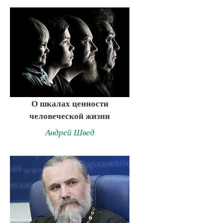
О шкалах ценности
человеческой жизни
Андрей Швед