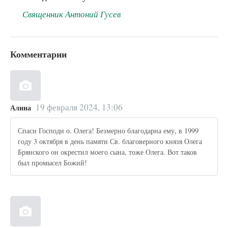
Священник Антоний Гусев
Комментарии
19 февраля 2024, 13:06
Алина
Спаси Господи о. Олега! Безмерно благодарна ему, в 1999
году 3 октября в день памяти Св. благоверного князя Олега
Брянского он окрестил моего сына, тоже Олега. Вот таков
был промысел Божий!