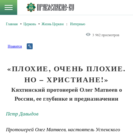
Главная
Церковь
Жизнь Церкви
:
Интервью
3 962 просмотров
Нравится
«ПЛОХИЕ, ОЧЕНЬ ПЛОХИЕ.
НО – ХРИСТИАНЕ!»
Кяхтинский протоиерей Олег Матвеев о
России, ее глубинке и предназначении
Петр Давыдов
Протоиерей Олег Матвеев, настоятель Успенского