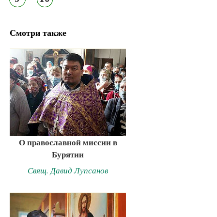
Смотри также
О православной миссии в
Бурятии
Свящ. Давид Лупсанов