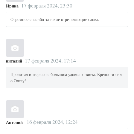
17 февраля 2024, 23:30
Ирина
Огромное спасибо за такие отрезвляющие слова.
17 февраля 2024, 17:14
виталий
Прочитал интервью с большим удовольствием. Крепости сил
о.Олегу!
16 февраля 2024, 12:24
Антоний