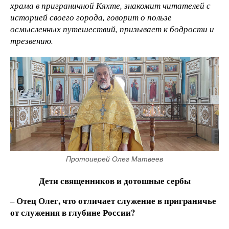
храма в приграничной Кяхте, знакомит читателей с
историей своего города, говорит о пользе
осмысленных путешествий, призывает к бодрости и
трезвению.
Протоиерей Олег Матвеев
Дети священников и дотошные сербы
Отец Олег, что отличает служение в приграничье
–
от служения в глубине России?