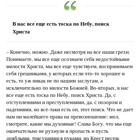
В нас все еще есть тоска по Небу, поиск
Христа
– Конечно, можно. Даже несмотря на все наши грехи.
Понимаете, мы все еще осознаем себя недостойными
милости Христа, мы все еще чувствуем, воспринимаем
себя грешниками, у которых если что-то хорошее и
есть, то уж никак не по нашим заслугам, а
исключительно по милости Божией. Во-вторых, в нас
все еще есть тоска по Небу, поиск Христа. Да, с
отступлениями и преступлениями, да, с позором и
падениями, но все-таки есть он, этот поиск. Что не дает
нам ни малейшего права на превозношение: мол,
смотрите, какие мы духовные! Слава Богу, что мы еще
окончательно не рухнули в пропасть и пусть
дряблыми, трясущимися руками, но Крест несем.