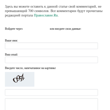
Здесь вы можете оставить к данной статье свой комментарий, не
превышающий 700 символов. Все комментарии будут прочитаны
редакцией портала
Православие.Ru
.
Войдите через
или введите свои данные:
Ваше имя:
Ваш email:
Введите число, напечатанное на картинке