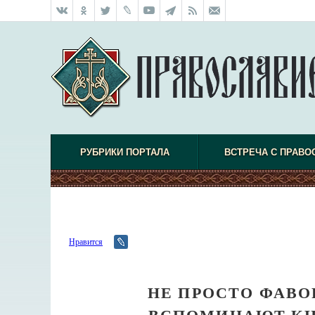
РУБРИКИ ПОРТАЛА
ВСТРЕЧА С ПРАВО
Нравится
НЕ ПРОСТО ФАВО
ВСПОМИНАЮТ КН