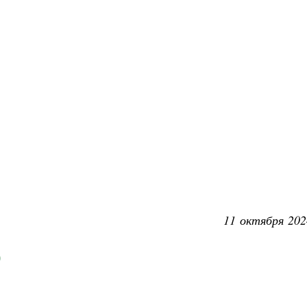
11 октября 202