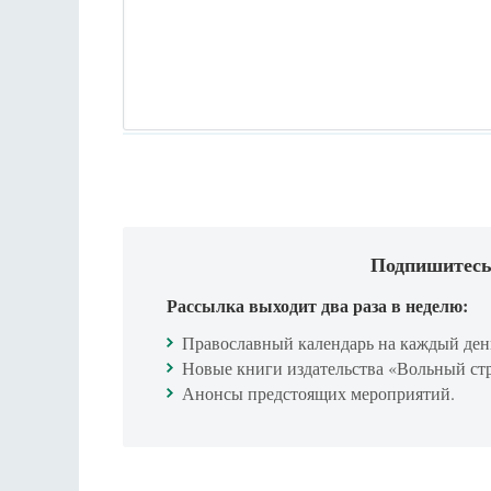
Подпишитесь
Рассылка выходит два раза в неделю:
Православный календарь на каждый ден
Новые книги издательства «Вольный ст
Анонсы предстоящих мероприятий.