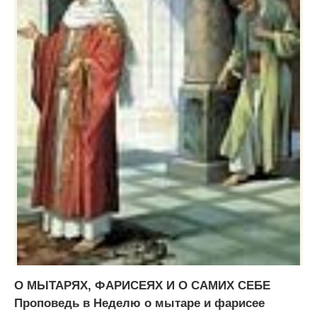
О МЫТАРЯХ, ФАРИСЕЯХ И О САМИХ СЕБЕ
Проповедь в Неделю о мытаре и фарисее