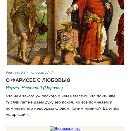
Рейтинг:
9.8
Голосов:
1747
|
О ФАРИСЕЕ С ЛЮБОВЬЮ
Игумен Нектарий (Морозов)
Что нам такого уж плохого о нем известно, что почти две
тысячи лет не даем духу его покоя, но все поминаем и
поминаем его недобрым словом. Каким именно? Да этим:
«фарисей».