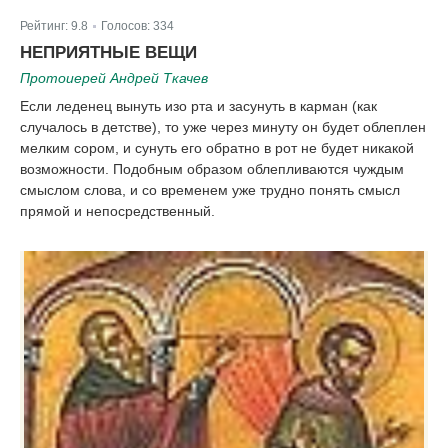
Рейтинг:
9.8
Голосов:
334
|
НЕПРИЯТНЫЕ ВЕЩИ
Протоиерей Андрей Ткачев
Если леденец вынуть изо рта и засунуть в карман (как
случалось в детстве), то уже через минуту он будет облеплен
мелким сором, и сунуть его обратно в рот не будет никакой
возможности. Подобным образом облепливаются чуждым
смыслом слова, и со временем уже трудно понять смысл
прямой и непосредственный.