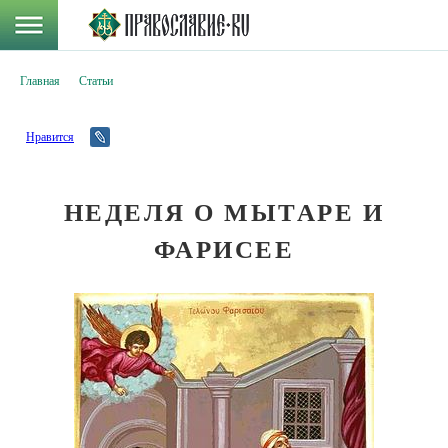
Главная
Статьи
Нравится
НЕДЕЛЯ О МЫТАРЕ И
ФАРИСЕЕ