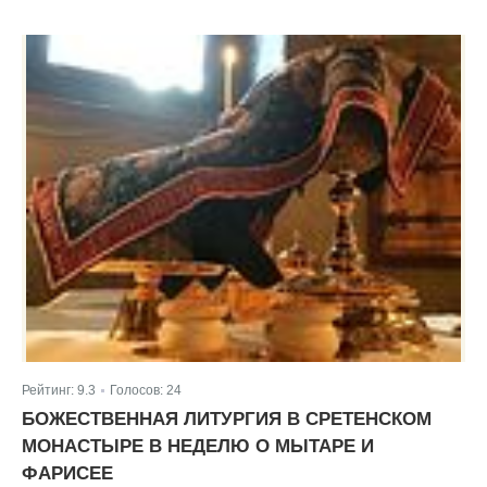
Рейтинг:
9.3
Голосов:
24
|
БОЖЕСТВЕННАЯ ЛИТУРГИЯ В СРЕТЕНСКОМ
МОНАСТЫРЕ В НЕДЕЛЮ О МЫТАРЕ И
ФАРИСЕЕ