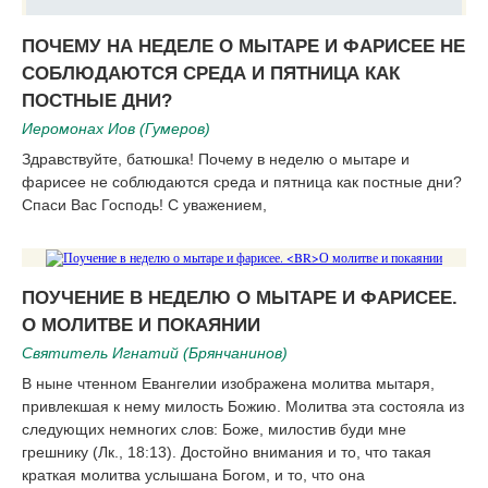
ПОЧЕМУ НА НЕДЕЛЕ О МЫТАРЕ И ФАРИСЕЕ НЕ
СОБЛЮДАЮТСЯ СРЕДА И ПЯТНИЦА КАК
ПОСТНЫЕ ДНИ?
Иеромонах Иов (Гумеров)
Здравствуйте, батюшка! Почему в неделю о мытаре и
фарисее не соблюдаются среда и пятница как постные дни?
Спаси Вас Господь! С уважением,
ПОУЧЕНИЕ В НЕДЕЛЮ О МЫТАРЕ И ФАРИСЕЕ.
О МОЛИТВЕ И ПОКАЯНИИ
Святитель Игнатий (Брянчанинов)
В ныне чтенном Евангелии изображена молитва мытаря,
привлекшая к нему милость Божию. Молитва эта состояла из
следующих немногих слов: Боже, милостив буди мне
грешнику (Лк., 18:13). Достойно внимания и то, что такая
краткая молитва услышана Богом, и то, что она