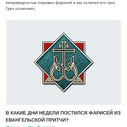
неправедностью поражен фарисей и как ослепил его грех.
Грех ослепляет.
В КАКИЕ ДНИ НЕДЕЛИ ПОСТИЛСЯ ФАРИСЕЙ ИЗ
ЕВАНГЕЛЬСКОЙ ПРИТЧИ?