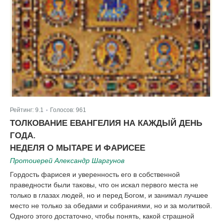
Рейтинг:
9.1
Голосов:
961
|
ТОЛКОВАНИЕ ЕВАНГЕЛИЯ НА КАЖДЫЙ ДЕНЬ
ГОДА.
НЕДЕЛЯ О МЫТАРЕ И ФАРИСЕЕ
Протоиерей Александр Шаргунов
Гордость фарисея и уверенность его в собственной
праведности были таковы, что он искал первого места не
только в глазах людей, но и перед Богом, и занимал лучшее
место не только за обедами и собраниями, но и за молитвой.
Одного этого достаточно, чтобы понять, какой страшной