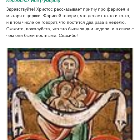
Иеромонах Иов (Гумеров)
Здравствуйте! Христос рассказывает притчу про фарисея и
мытаря в церкви. Фарисей говорит, что делает то-то и то-то,
и в том числе он говорит, что постится два раза в неделю.
Скажите, пожалуйста, что это были за дни недели, и в связи с
чем они были постными. Спасибо!