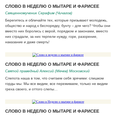
СЛОВО В НЕДЕЛЮ О МЫТАРЕ И ФАРИСЕЕ
Священномученик Серафим (Чичагов)
Берегитесь и обличайте тех, которые призывают молодежь,
общество и народ к беспорядку, бунту – для чего? Чтобы они
вместо них боролись с верой, порядком и законами, вместо
них страдали, за них терпели нужду, горе, разорение,
наказание и даже смерть!
СЛОВО В НЕДЕЛЮ О МЫТАРЕ И ФАРИСЕЕ
Святой праведный Алексий (Мечев) Московский
Слепота наша в том, что считаем себя зрячими: слишком
горды мы. Мы все видим, все переживаем, только не видим
греха своего, и оттого слепы…
СЛОВО В НЕДЕЛЮ О МЫТАРЕ И ФАРИСЕЕ