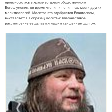
произносилась в храме во время общественного
Богослужения, во время чтения и пения псалмов и других
молитвословий. Молитва эта одобряется Евангелием,
выставляется в образец молитвы: благочестивое
рассмотрение ее делается нашим священным долгом.