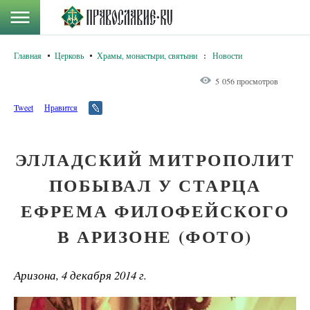
Главная
Церковь
Храмы, монастыри, святыни
:
Новости
5 056 просмотров
Tweet
Нравится
ЭЛЛАДСКИЙ МИТРОПОЛИТ
ПОБЫВАЛ У СТАРЦА
ЕФРЕМА ФИЛОФЕЙСКОГО
В АРИЗОНЕ (ФОТО)
Аризона, 4 декабря 2014 г.