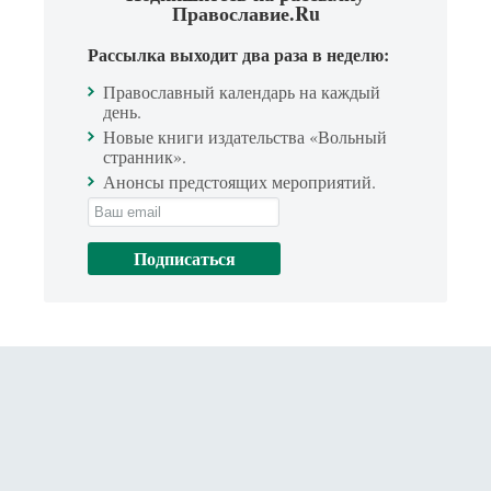
Православие.Ru
Рассылка выходит два раза в неделю:
Православный календарь на каждый
день.
Новые книги издательства «Вольный
странник».
Анонсы предстоящих мероприятий.