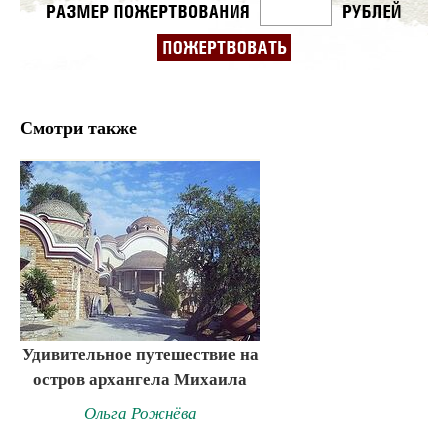
Смотри также
Удивительное путешествие на
остров архангела Михаила
Ольга Рожнёва