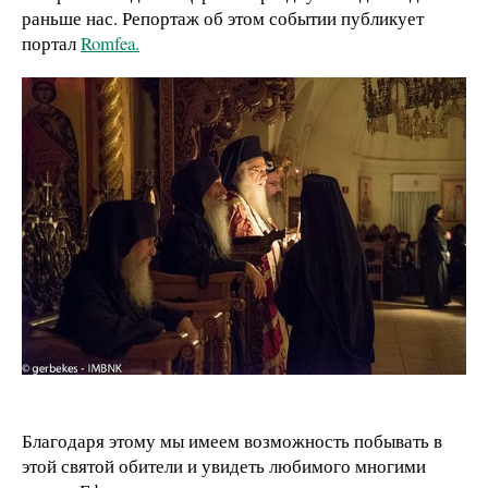
раньше нас. Репортаж об этом событии публикует
портал
Romfea.
Благодаря этому мы имеем возможность побывать в
этой святой обители и увидеть любимого многими