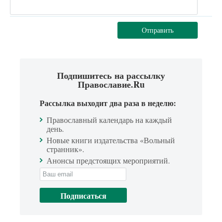
Отправить
Подпишитесь на рассылку
Православие.Ru
Рассылка выходит два раза в неделю:
Православный календарь на каждый
день.
Новые книги издательства «Вольный
странник».
Анонсы предстоящих мероприятий.