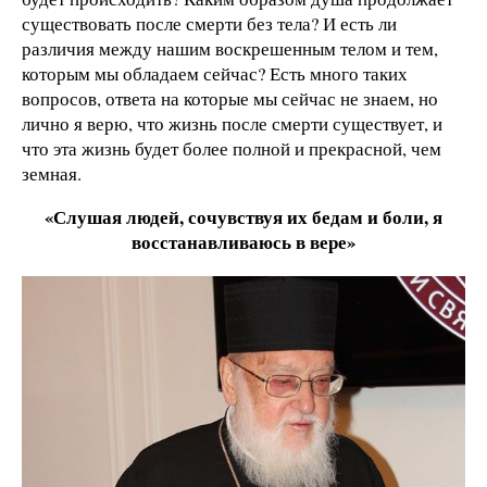
существовать после смерти без тела? И есть ли
различия между нашим воскрешенным телом и тем,
которым мы обладаем сейчас? Есть много таких
вопросов, ответа на которые мы сейчас не знаем, но
лично я верю, что жизнь после смерти существует, и
что эта жизнь будет более полной и прекрасной, чем
земная.
«Слушая людей, сочувствуя их бедам и боли, я
восстанавливаюсь в вере»