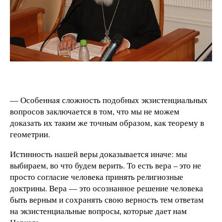
— Особенная сложность подобных экзистенциальных
вопросов заключается в том, что мы не можем
доказать их таким же точным образом, как теорему в
геометрии.
Истинность нашей веры доказывается иначе: мы
выбираем, во что будем верить. То есть вера – это не
просто согласие человека принять религиозные
доктрины. Вера — это осознанное решение человека
быть верным и сохранять свою верность тем ответам
на экзистенциальные вопросы, которые дает нам