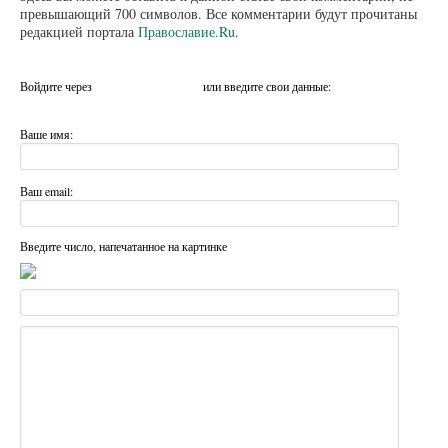
превышающий 700 символов. Все комментарии будут прочитаны
редакцией портала
Православие.Ru
.
Войдите через
или введите свои данные:
Ваше имя:
Ваш email:
Введите число, напечатанное на картинке