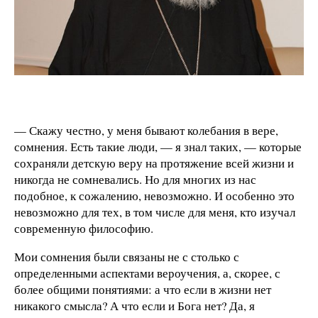
— Скажу честно, у меня бывают колебания в вере,
сомнения. Есть такие люди, — я знал таких, — которые
сохраняли детскую веру на протяжение всей жизни и
никогда не сомневались. Но для многих из нас
подобное, к сожалению, невозможно. И особенно это
невозможно для тех, в том числе для меня, кто изучал
современную философию.
Мои сомнения были связаны не с столько с
определенными аспектами вероучения, а, скорее, с
более общими понятиями: а что если в жизни нет
никакого смысла? А что если и Бога нет? Да, я