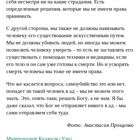
себя несмотря ни на какие страдания. Есть
определенные решения, которые мы не имеем права
принимать.
С другой стороны, мы также не должны навязывать
человеку его существование искусственным путем.
Мы не должны убивать людей, но иногда мы можем
позволить человеку умереть – то есть не заставлять его
существовать с помощью техники и медицины, если
его тело и он сам уже готовы к смерти. Но и ускорять
смерть человека мы тоже не имеем права.
Что же касается вопроса, самоубийство это или нет,
попадет ли такой человек в ад – мы не можем этого
знать. Это, опять-таки, решать Богу, а не нам. Я бы
даже сказал, что Бог не отправляет никого в ад – мы
сами отправляем себя туда.
Фото: Анастасия Прощенко
Митрополит Каллист (Уэр)