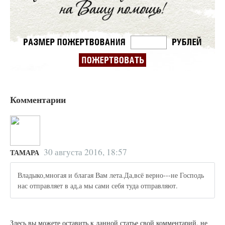
Комментарии
30 августа 2016, 18:57
ТАМАРА
Владыко,многая и благая Вам лета.Да,всё верно---не Господь
нас отправляет в ад,а мы сами себя туда отправляют.
Здесь вы можете оставить к данной статье свой комментарий, не