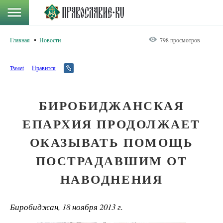
Главная
Новости
798 просмотров
Tweet
Нравится
БИРОБИДЖАНСКАЯ
ЕПАРХИЯ ПРОДОЛЖАЕТ
ОКАЗЫВАТЬ ПОМОЩЬ
ПОСТРАДАВШИМ ОТ
НАВОДНЕНИЯ
Биробиджан, 18 ноября 2013 г.