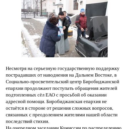
Несмотря на серьезную государственную поддержку
пострадавших от наводнения на Дальнем Востоке, в
Социально-просветительский центр Биробиджанской
епархии продолжают поступать обращения жителей
подтопленных сёл ЕАО с просьбой об оказании
адресной помощи. Биробиджанская епархия не
остаётся в стороне от решения сложных вопросов,
связанных с преодолением жителями нашей области
последствий стихии.
На очередном заседании Комиссии по распределению