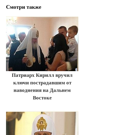
Смотри также
Патриарх Кирилл вручил
ключи пострадавшим от
наводнения на Дальнем
Востоке