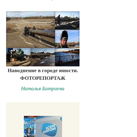
Наводнение в городе юности.
ФОТОРЕПОРТАЖ
Наталья Батраева