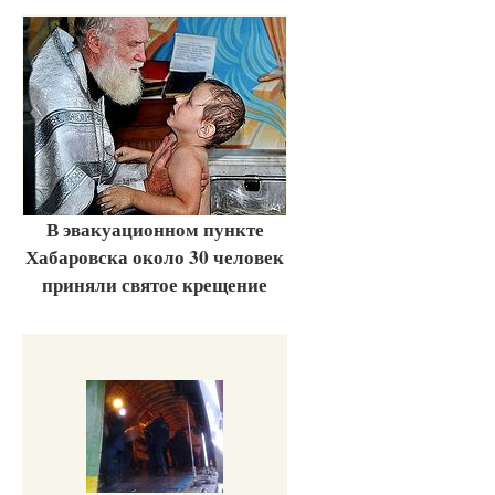
В эвакуационном пункте
Хабаровска около 30 человек
приняли святое крещение