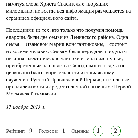
памятуя слова Христа Спасителя о творящих
милостыню, не всегда вся информация размещается на
страницах официального сайта.
Последними из тех, кто только что получил помощь
епархии, были две семьи из Ленинского района. Одна
семья, – Ивановой Марии Константиновны, – состоит
из восьми человек. Семьям были переданы продукты
питания, электрические чайники и тепловые пушки,
приобретенные на средства Синодального отдела по
церковной благотворительности и социальному
служению Русской Православной Церкви, постельные
принадлежности и средства личной гигиены от Первой
Московской гимназии.
17 ноября 2013 г.
9
1
1
2
Рейтинг:
Голосов:
Оценка: