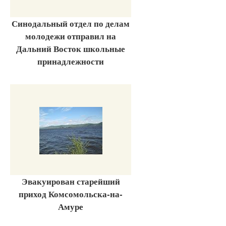
Синодальный отдел по делам
молодежи отправил на
Дальний Восток школьные
принадлежности
Эвакуирован старейший
приход Комсомольска-на-
Амуре