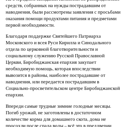
средств, собранных на нужды пострадавшим от
наводнения, были рассмотрены заявления с просьбами
оказания помощи продуктами питания и предметами
первой необходимости.
Благодаря поддержке Святейшего Патриарха
Московского и всея Руси Кирилла и Синодального
отдела по церковной благотворительности и
социальному служению Русской Православной
Церкви, Биробиджанская епархия закупает
необходимую помощь, которая впоследствии
вывозится в районы, наиболее пострадавшие от
наводнения, или передается пострадавшим в
Социально-просветительском центре Биробиджанской
епархии.
Впереди самые трудные зимние голодные месяцы.
Погиб урожай, не заготовлены в достаточном
количестве корма для домашнего скота, дома не
просохли после спада воды – всё это в преддверии