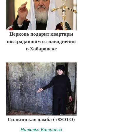
Церковь подарит квартиры
пострадавшим от наводнения
в Хабаровске
Силкинская дамба (+ФОТО)
Наталья Батраева