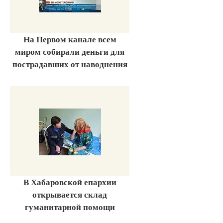
На Первом канале всем
миром собирали деньги для
пострадавших от наводнения
В Хабаровской епархии
открывается склад
гуманитарной помощи