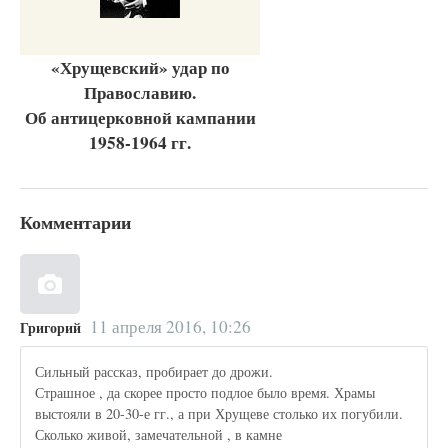
«Хрущевский» удар по
Православию.
Об антицерковной кампании
1958-1964 гг.
Комментарии
11 апреля 2016, 10:26
Григорий
Сильный рассказ, пробирает до дрожи.
Страшное , да скорее просто подлое было время. Храмы
выстояли в 20-30-е гг., а при Хрущеве столько их погубили.
Сколько живой, замечательной , в камне