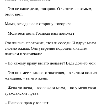
– Это не наше дело, товарищ. Отвезите знакомым, –
был ответ.
Мама, отведя нас в сторону, говорила:
– Молитесь дети, Господь нам поможет!
Столпились прохожие, стояли соседи. И вдруг мама
словно ожила. Она уверенно подошла к нашим
палачам и закричала:
– По какому праву вы это делаете? Ведь дом-то мой.
– Это ни имеет никакого значения, – ответила полная
женщина, – вы его жена.
– Жена-то жена, – возражала мама, – но у меня свои
гражданские права.
– Никаких прав у вас нет!