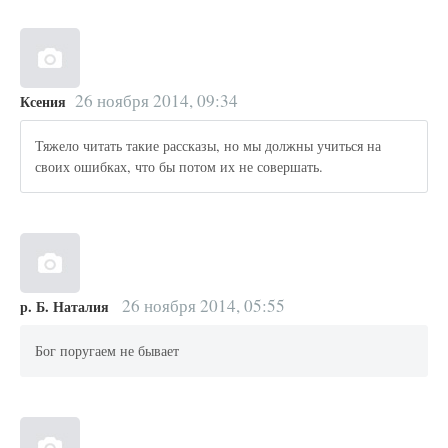
26 ноября 2014, 09:34
Ксения
Тяжело читать такие рассказы, но мы должны учиться на
своих ошибках, что бы потом их не совершать.
26 ноября 2014, 05:55
р. Б. Наталия
Бог поругаем не бывает