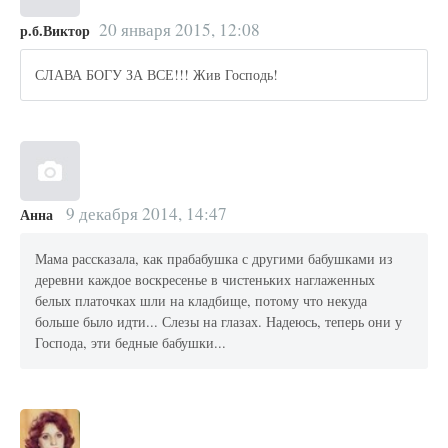
20 января 2015, 12:08
р.б.Виктор
СЛАВА БОГУ ЗА ВСЕ!!! Жив Господь!
9 декабря 2014, 14:47
Анна
Мама рассказала, как прабабушка с другими бабушками из
деревни каждое воскресенье в чистеньких наглаженных
белых платочках шли на кладбище, потому что некуда
больше было идти... Слезы на глазах. Надеюсь, теперь они у
Господа, эти бедные бабушки...