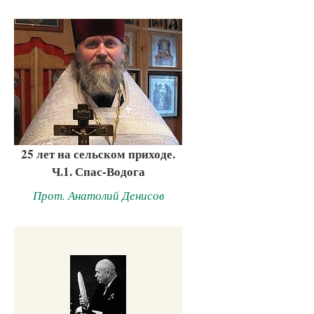
25 лет на сельском приходе.
Ч.1. Спас-Водога
Прот. Анатолий Денисов