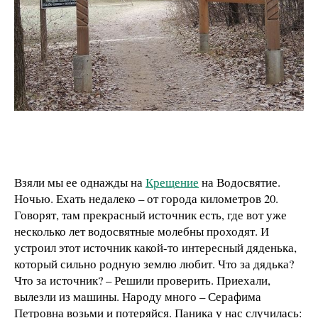
Взяли мы ее однажды на
Крещение
на Водосвятие.
Ночью. Ехать недалеко – от города километров 20.
Говорят, там прекрасный источник есть, где вот уже
несколько лет водосвятные молебны проходят. И
устроил этот источник какой-то интересный дяденька,
который сильно родную землю любит. Что за дядька?
Что за источник? – Решили проверить. Приехали,
вылезли из машины. Народу много – Серафима
Петровна возьми и потеряйся. Паника у нас случилась: