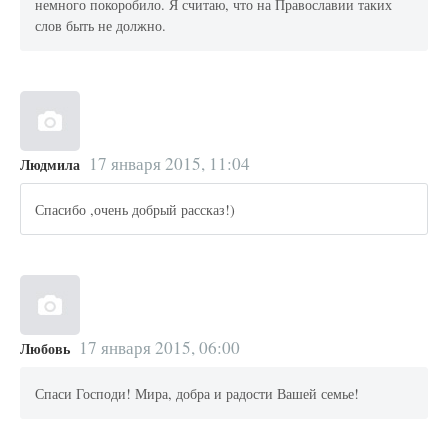
немного покоробило. Я считаю, что на Православии таких
слов быть не должно.
17 января 2015, 11:04
Людмила
Спасибо ,очень добрый рассказ!)
17 января 2015, 06:00
Любовь
Спаси Господи! Мира, добра и радости Вашей семье!