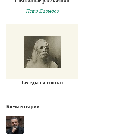
Святочные рассказики
Петр Давыдов
Беседы на святки
Комментарии