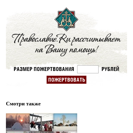
Смотри также