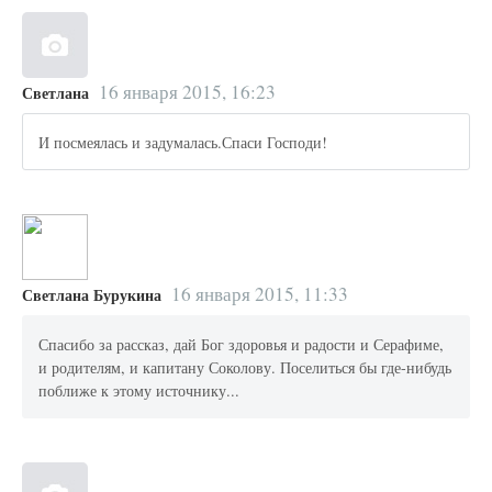
16 января 2015, 16:23
Светлана
И посмеялась и задумалась.Спаси Господи!
16 января 2015, 11:33
Светлана Бурукина
Спасибо за рассказ, дай Бог здоровья и радости и Серафиме,
и родителям, и капитану Соколову. Поселиться бы где-нибудь
поближе к этому источнику...