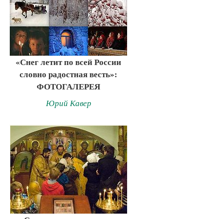
«Снег летит по всей России
словно радостная весть»:
ФОТОГАЛЕРЕЯ
Юрий Кавер