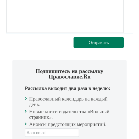
Отправить
Подпишитесь на рассылку
Православие.Ru
Рассылка выходит два раза в неделю:
Православный календарь на каждый
день.
Новые книги издательства «Вольный
странник».
Анонсы предстоящих мероприятий.