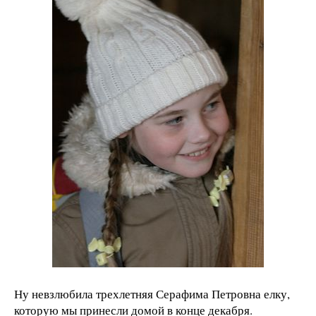
Ну невзлюбила трехлетняя Серафима Петровна елку,
которую мы принесли домой в конце декабря.