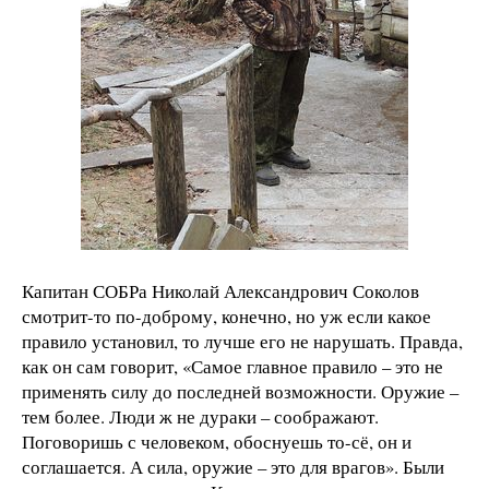
Капитан СОБРа Николай Александрович Соколов
смотрит-то по-доброму, конечно, но уж если какое
правило установил, то лучше его не нарушать. Правда,
как он сам говорит, «Самое главное правило – это не
применять силу до последней возможности. Оружие –
тем более. Люди ж не дураки – соображают.
Поговоришь с человеком, обоснуешь то-сё, он и
соглашается. А сила, оружие – это для врагов». Были