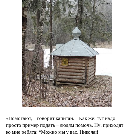
«Помогают, – говорит капитан. – Как же: тут надо
просто пример подать – людям помочь. Ну, приходят
ко мне ребята: “Можно мы у вас, Николай