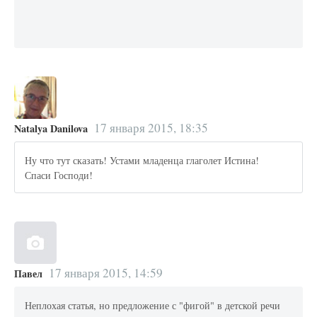
17 января 2015, 18:35
Natalya Danilova
Ну что тут сказать! Устами младенца глаголет Истина!
Спаси Господи!
17 января 2015, 14:59
Павел
Неплохая статья, но предложение с "фигой" в детской речи