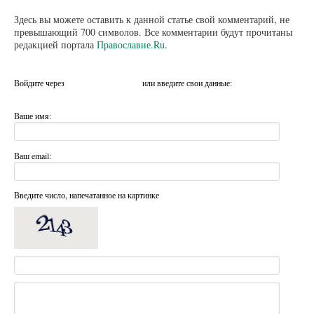
Здесь вы можете оставить к данной статье свой комментарий, не
превышающий 700 символов. Все комментарии будут прочитаны
редакцией портала
Православие.Ru
.
Войдите через
или введите свои данные:
Ваше имя:
Ваш email:
Введите число, напечатанное на картинке