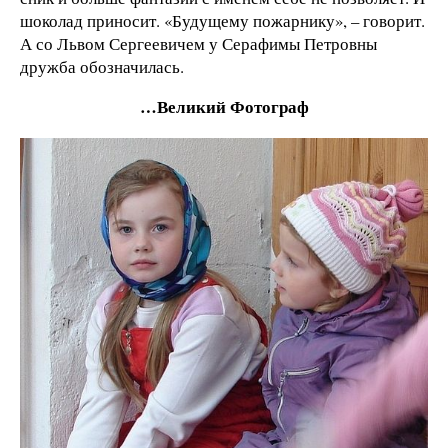
шоколад приносит. «Будущему пожарнику», – говорит.
А со Львом Сергеевичем у Серафимы Петровны
дружба обозначилась.
…Великий Фотограф