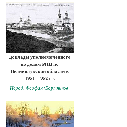
Доклады уполномоченного
по делам РПЦ по
Великолукской области в
1951–1952 гг.
Иерод. Феофан (Бортников)