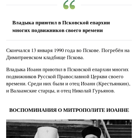
Владыка приютил в Псковской епархии
многих подвижников своего времени
Скончался 13 января 1990 года во Пскове. Погребён на
Димитриевском кладбище Пскова.
Владыка Иоанн приютил в Псковской епархии многих
подвижников Русской Православной Церкви своего
времени. Среди них были и отец Иоанн (Крестьянкин),
и Валаамские старцы, и отец Николай Гурьянов.
ВОСПОМИНАНИЯ О МИТРОПОЛИТЕ ИОАННЕ