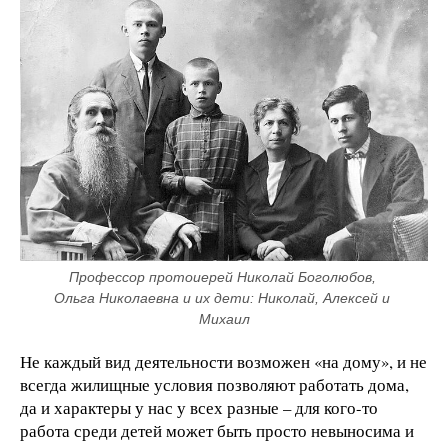
Профессор протоиерей Николай Боголюбов, 
Ольга Николаевна и их дети: Николай, Алексей и 
Михаил
Не каждый вид деятельности возможен «на дому», и не
всегда жилищные условия позволяют работать дома,
да и характеры у нас у всех разные – для кого-то
работа среди детей может быть просто невыносима и