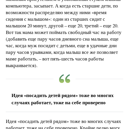
компьютера, засыпает. А когда есть старшие дети, по
возможности распределяю между ними «время
сидения с малышом»: один из старших сидит с
малышом 20 минут, другой – еще 20, третий – еще 20.
Вот так мама может поймать свободный час на работу
(добавить еще пару часов дневного сна малыша, еще
час, когда муж посидит с детьми, еще в удачные дни
пару часов урывками, когда малыш все же позволяет
маме работать, – вот пять-шесть часов работы
выкраивается).
Идея «посадить детей рядом» тоже во многих
случаях работает, тоже на себе проверено
Идея «посадить детей рядом» тоже во многих случаях
работает, тоже на себе проверено. Крайне редко могу