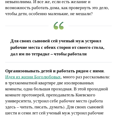
невыполнима. И все же, если есть желание и
возможность работать дома, как провернуть это дело,
чтобы дети, особенно маленькие, не мешали?
Для своих сыновей сей ученый муж устроил
рабочие места с обеих сторон от своего стола,
дал им по тетрадке – чтобы работали
Организовывать детей и работать рядом с ними
.
Идея из жизни Боголюбовых
, много раз рассказывала:
в трехкомнатной квартире две изолированных
комнаты, одна большая проходная. В этой проходной
комнате протоиерей, преподаватель Киевского
университета, устроил себе рабочее место (работа
здесь – читать, писать, думать). Для своих сыновей
шести и семи лет сей ученый муж устроил рабочие