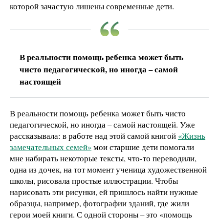
которой зачастую лишены современные дети.
В реальности помощь ребенка может быть
чисто педагогической, но иногда – самой
настоящей
В реальности помощь ребенка может быть чисто
педагогической, но иногда – самой настоящей. Уже
рассказывала: в работе над этой самой книгой
«Жизнь
замечательных семей»
мои старшие дети помогали
мне набирать некоторые тексты, что-то переводили,
одна из дочек, на тот момент ученица художественной
школы, рисовала простые иллюстрации. Чтобы
нарисовать эти рисунки, ей пришлось найти нужные
образцы, например, фотографии зданий, где жили
герои моей книги. С одной стороны – это «помощь