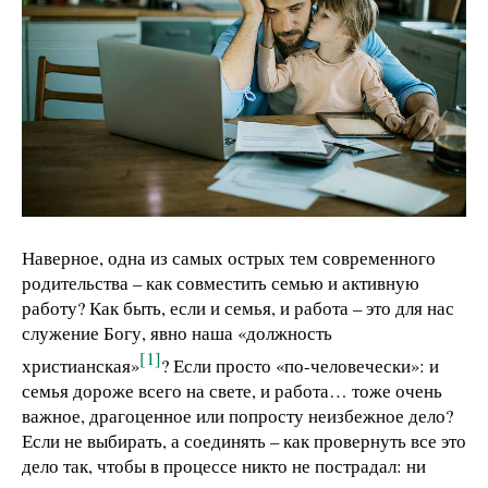
Наверное, одна из самых острых тем современного
родительства – как совместить семью и активную
работу? Как быть, если и семья, и работа – это для нас
служение Богу, явно наша «должность
[1]
христианская»
? Если просто «по-человечески»: и
семья дороже всего на свете, и работа… тоже очень
важное, драгоценное или попросту неизбежное дело?
Если не выбирать, а соединять – как провернуть все это
дело так, чтобы в процессе никто не пострадал: ни