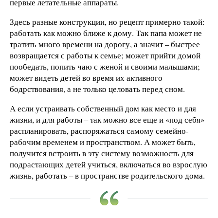
первые летательные аппараты.
Здесь разные конструкции, но рецепт примерно такой:
работать как можно ближе к дому. Так папа может не
тратить много времени на дорогу, а значит – быстрее
возвращается с работы к семье; может прийти домой
пообедать, попить чаю с женой и своими малышами;
может видеть детей во время их активного
бодрствования, а не только целовать перед сном.
А если устраивать собственный дом как место и для
жизни, и для работы – так можно все еще и «под себя»
распланировать, распоряжаться самому семейно-
рабочим временем и пространством. А может быть,
получится встроить в эту систему возможность для
подрастающих детей учиться, включаться во взрослую
жизнь, работать – в пространстве родительского дома.