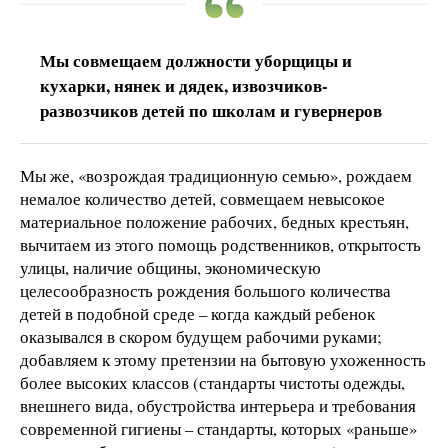
Мы совмещаем должности уборщицы и
кухарки, нянек и дядек, извозчиков-
развозчиков детей по школам и гувернеров
Мы же, «возрождая традиционную семью», рождаем
немалое количество детей, совмещаем невысокое
материальное положение рабочих, бедных крестьян,
вычитаем из этого помощь родственников, открытость
улицы, наличие общины, экономическую
целесообразность рождения большого количества
детей в подобной среде – когда каждый ребенок
оказывался в скором будущем рабочими руками;
добавляем к этому претензии на бытовую ухоженность
более высоких классов (стандарты чистоты одежды,
внешнего вида, обустройства интерьера и требования
современной гигиены – стандарты, которых «раньше»