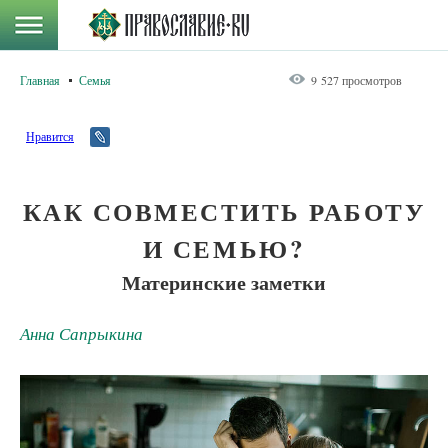
Главная
Семья
9 527 просмотров
Нравится
КАК СОВМЕСТИТЬ РАБОТУ
И СЕМЬЮ?
Материнские заметки
Анна Сапрыкина