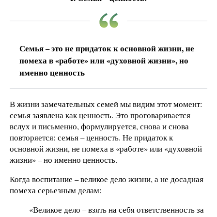
Семья – это не придаток к основной жизни, не
помеха в «работе» или «духовной жизни», но
именно ценность
В жизни замечательных семей мы видим этот момент:
семья заявлена как ценность. Это проговаривается
вслух и письменно, формулируется, снова и снова
повторяется: семья – ценность. Не придаток к
основной жизни, не помеха в «работе» или «духовной
жизни» – но именно ценность.
Когда воспитание – великое дело жизни, а не досадная
помеха серьезным делам:
«Великое дело – взять на себя ответственность за