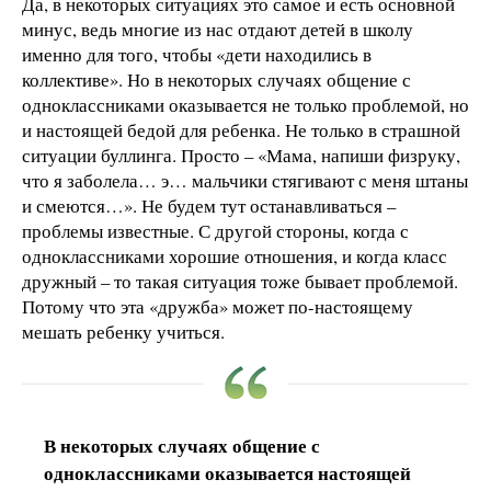
Да, в некоторых ситуациях это самое и есть основной
минус, ведь многие из нас отдают детей в школу
именно для того, чтобы «дети находились в
коллективе». Но в некоторых случаях общение с
одноклассниками оказывается не только проблемой, но
и настоящей бедой для ребенка. Не только в страшной
ситуации буллинга. Просто – «Мама, напиши физруку,
что я заболела… э… мальчики стягивают с меня штаны
и смеются…». Не будем тут останавливаться –
проблемы известные. С другой стороны, когда с
одноклассниками хорошие отношения, и когда класс
дружный – то такая ситуация тоже бывает проблемой.
Потому что эта «дружба» может по-настоящему
мешать ребенку учиться.
В некоторых случаях общение с
одноклассниками оказывается настоящей