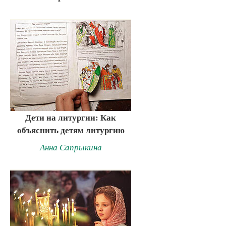
Дети на литургии: Как
объяснить детям литургию
Анна Сапрыкина