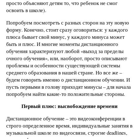
просто объясняют детям то, что ребенок не смог
освоить в школе).
Попробуем посмотреть с разных сторон на эту новую
форму. Конечно, стоит сразу оговориться: у каждого
плюса бывает свой минус, у каждого минуса может
быть и плюс. И многие моменты дистанционного
обучения характеризуют любой «выход за пределы
очного обучения», или, наоборот, просто описывают
проблемы и особенности существующей системы
среднего образования в нашей стране. Но все же –
будем говорить именно о дистанционном обучении. И
пусть первыми в голову приходят минусы – для начала
попробуем найти какие-то положительные стороны.
Первый плюс: высвобождение времени
Дистанционное обучение – это видеоконференции в
строго определенное время, индивидуальные занятия в
музыкальной школе по видеосвязи, строгие deadlines,