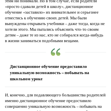
этим ни понимали. Но в том случае, если родители
«просто сдавали детей в школу», дистанционное
обучение «заставило» их внимательнее и серьезнее
отнестись к обучению своих детей. Мы были
вынуждены открывать учебники – даже тогда, когда не
хотели этого. Мы пытались объяснить что-то своим
детям – даже те из нас, кто не собирался когда-нибудь
в жизни заниматься подобными вещами.
Дистанционное обучение предоставило
уникальную возможность – побывать на
школьном уроке
И, конечно, для подавляющего большинства родителей
именно дистанционное обучение предоставило
совершенно уникальную возможность – побывать на