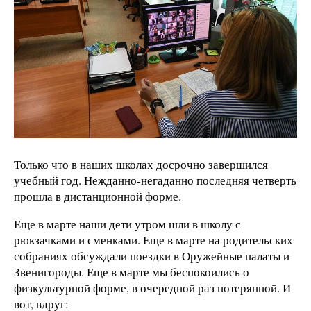
Только что в наших школах досрочно завершился
учебный год. Нежданно-негаданно последняя четверть
прошла в дистанционной форме.
Еще в марте наши дети утром шли в школу с
рюкзачками и сменками. Еще в марте на родительских
собраниях обсуждали поездки в Оружейные палаты и
Звенигороды. Еще в марте мы беспокоились о
физкультурной форме, в очередной раз потерянной. И
вот, вдруг: