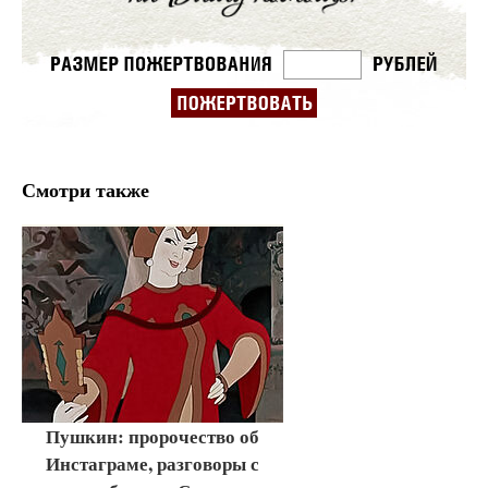
Смотри также
Пушкин: пророчество об
Инстаграме, разговоры с