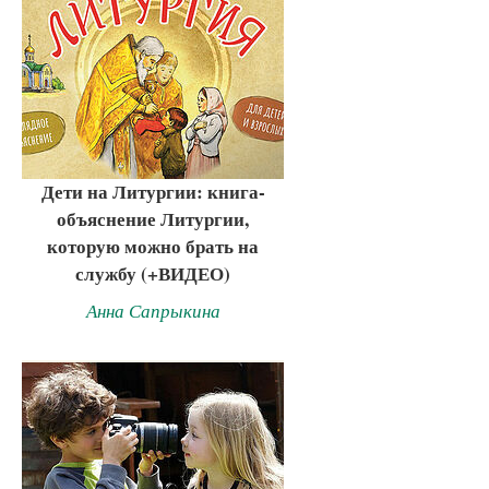
Дети на Литургии: книга-
объяснение Литургии,
которую можно брать на
службу (+ВИДЕО)
Анна Сапрыкина