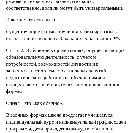
разные, и семьи у нас разные, и выводы,
соответственно, вряд ли могут быть универсальными.
И все же: что это было?
Существующие формы обучения зафиксированы в
статье 17 действующего Закона об Образовании РФ:
Ст. 17. 2. «Обучение в организациях, осуществляющих
образовательную деятельность, с учетом
потребностей, возможностей личности и в
зависимости от объема обязательных занятий
педагогического работника с обучающимися
осуществляется в очной, очно-заочной или заочной
форме».
Очная – это «как обычно».
В заочных формах школа предлагает учащемуся
индивидуальный курс и индивидуальный график сдачи
программы, дети приходят в школу, но обычно не