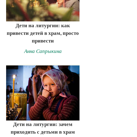
Дети на литургии: как
привести детей в храм, просто
привести
Анна Сапрыкина
Дети на литургии: зачем
приходить с детьми в храм