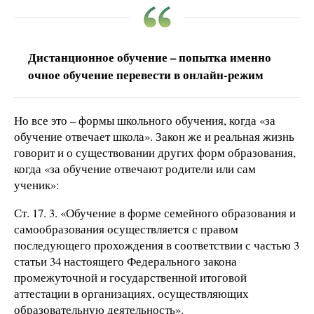
Дистанционное обучение – попытка именно
очное обучение перевести в онлайн-режим
Но все это – формы школьного обучения, когда «за
обучение отвечает школа». Закон же и реальная жизнь
говорит и о существовании других форм образования,
когда «за обучение отвечают родители или сам
ученик»:
Ст. 17. 3. «Обучение в форме семейного образования и
самообразования осуществляется с правом
последующего прохождения в соответствии с частью 3
статьи 34 настоящего Федерального закона
промежуточной и государственной итоговой
аттестации в организациях, осуществляющих
образовательную деятельность».