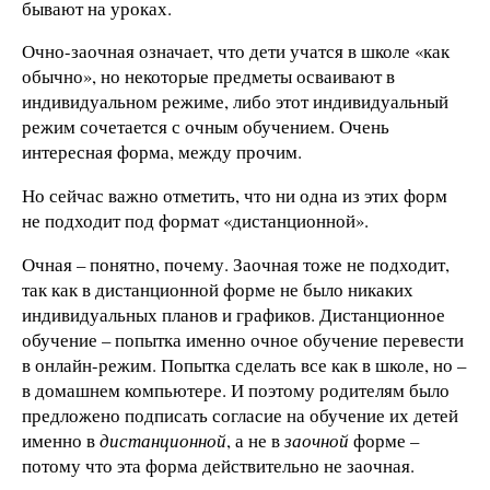
бывают на уроках.
Очно-заочная означает, что дети учатся в школе «как
обычно», но некоторые предметы осваивают в
индивидуальном режиме, либо этот индивидуальный
режим сочетается с очным обучением. Очень
интересная форма, между прочим.
Но сейчас важно отметить, что ни одна из этих форм
не подходит под формат «дистанционной».
Очная – понятно, почему. Заочная тоже не подходит,
так как в дистанционной форме не было никаких
индивидуальных планов и графиков. Дистанционное
обучение – попытка именно очное обучение перевести
в онлайн-режим. Попытка сделать все как в школе, но –
в домашнем компьютере. И поэтому родителям было
предложено подписать согласие на обучение их детей
именно в
дистанционной
, а не в
заочной
форме –
потому что эта форма действительно не заочная.