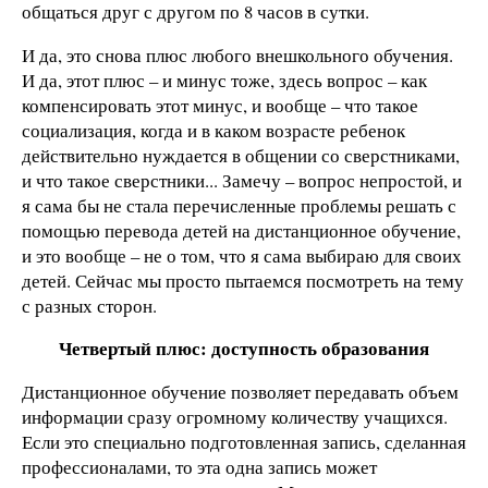
общаться друг с другом по 8 часов в сутки.
И да, это снова плюс любого внешкольного обучения.
И да, этот плюс – и минус тоже, здесь вопрос – как
компенсировать этот минус, и вообще – что такое
социализация, когда и в каком возрасте ребенок
действительно нуждается в общении со сверстниками,
и что такое сверстники... Замечу – вопрос непростой, и
я сама бы не стала перечисленные проблемы решать с
помощью перевода детей на дистанционное обучение,
и это вообще – не о том, что я сама выбираю для своих
детей. Сейчас мы просто пытаемся посмотреть на тему
с разных сторон.
Четвертый плюс: доступность образования
Дистанционное обучение позволяет передавать объем
информации сразу огромному количеству учащихся.
Если это специально подготовленная запись, сделанная
профессионалами, то эта одна запись может