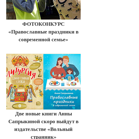
ФОТОКОНКУРС
«Православные праздники в
современной семье»
Две новые книги Анны
Сапрыкиной скоро выйдут в
издательстве «Вольный
странник»