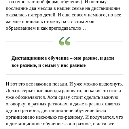
– на очно-заочной форме обучения). И поэтому
последние два месяца в нашей семье на дистанционке
оказались пятеро детей. И еще совсем немного, но все
же мне пришлось столкнуться с этим zoom-
образованием и как преподавателю…
Дистанционное обучение – оно разное, и дети
все разные, и семьи у нас разные
И вот это все наконец позади. И уже можно выдохнуть.
Делать серьезные выводы рановато, но какие-то итоги
уже обозначаются. Хотя сразу стоит сделать важную
оговорку: в разных регионах, и даже в разных школах
одного региона, дистанционное обучение было
организовано несколько по-разному. И получается, что
и дистанционное обучение – оно разное, и дети все