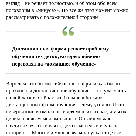
взгляд – не решает полностью, и об этом обо всем
поговорим в «минусах». Но все же этот момент можно
рассматривать с положительной стороны.
Дистанционная форма решает проблему
обучения тех деток, которых обычно
переводят на «домашнее обучение»
Впрочем, что бы мы сейчас ни говорили, как бы ни
проклинали дистанционное обучение, – это уже часть
нашей жизни. Сейчас все больше и больше
дистанционных форм обучения…чему угодно. И это –
невероятные возможности для многих из нас, и мы их
ценим и пользуемся ими вовсю. Онлайн можно
научиться вязать и ваять, делать мебель и изучать
историю… Многие и многие вузы запускают целые