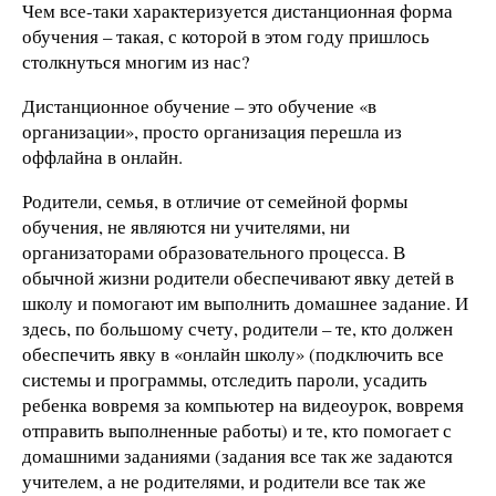
Чем все-таки характеризуется дистанционная форма
обучения – такая, с которой в этом году пришлось
столкнуться многим из нас?
Дистанционное обучение – это обучение «в
организации», просто организация перешла из
оффлайна в онлайн.
Родители, семья, в отличие от семейной формы
обучения, не являются ни учителями, ни
организаторами образовательного процесса. В
обычной жизни родители обеспечивают явку детей в
школу и помогают им выполнить домашнее задание. И
здесь, по большому счету, родители – те, кто должен
обеспечить явку в «онлайн школу» (подключить все
системы и программы, отследить пароли, усадить
ребенка вовремя за компьютер на видеоурок, вовремя
отправить выполненные работы) и те, кто помогает с
домашними заданиями (задания все так же задаются
учителем, а не родителями, и родители все так же