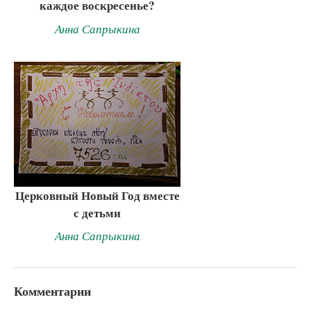
каждое воскресенье?
Анна Сапрыкина
Церковный Новый Год вместе
с детьми
Анна Сапрыкина
Комментарии