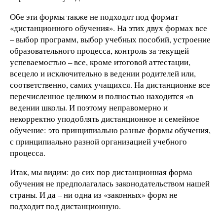
Обе эти формы также не подходят под формат
«дистанционного обучения». На этих двух формах все
– выбор программ, выбор учебных пособий, устроение
образовательного процесса, контроль за текущей
успеваемостью – все, кроме итоговой аттестации,
всецело и исключительно в ведении родителей или,
соответственно, самих учащихся. На дистанционке все
перечисленное целиком и полностью находится «в
ведении школы. И поэтому неправомерно и
некорректно уподоблять дистанционное и семейное
обучение: это принципиально разные формы обучения,
с принципиально разной организацией учебного
процесса.
Итак, мы видим: до сих пор дистанционная форма
обучения не предполагалась законодательством нашей
страны. И да – ни одна из «законных» форм не
подходит под дистанционную.