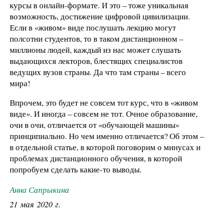
курсы в онлайн-формате. И это – тоже уникальная
возможность, достижение цифровой цивилизации.
Если в «живом» виде послушать лекцию могут
полсотни студентов, то в таком дистанционном –
миллионы людей, каждый из нас может слушать
выдающихся лекторов, блестящих специалистов
ведущих вузов страны. Да что там страны – всего
мира!
Впрочем, это будет не совсем тот курс, что в «живом
виде». И иногда – совсем не тот. Очное образование,
очи в очи, отличается от «обучающей машины»
принципиально. Но чем именно отличается? Об этом –
в отдельной статье, в которой поговорим о минусах и
проблемах дистанционного обучения, в которой
попробуем сделать какие-то выводы.
Анна Сапрыкина
21 мая 2020 г.