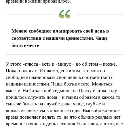
времени в жизни прибавилось.
Можно свободнее планировать свой день в
соответствии с нашими ценностями. Чаще
быть вместе
У этого «плюса» есть и «минус», но об этом – позже.
Пока о плюсах. И плюс здесь в том, что можно
свободнее планировать свой день в соответствии с
нашими ценностями. Чаще быть вместе. Молиться
вместе. На Страстной седмице, на Пасху в этом году
пришлось служить дома – и таким образом в каком-то
смысле бывать на службе даже чаще, глубже и
внимательнее, чем в обычные годы. Высвобожденное
время позволяет делать то, на что обычно реально нет
времени: начинать день с чтения Евангелия, а в эти, все