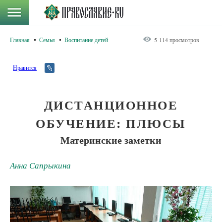
Главная
Семья
Воспитание детей
5 114 просмотров
Нравится
ДИСТАНЦИОННОЕ
ОБУЧЕНИЕ: ПЛЮСЫ
Материнские заметки
Анна Сапрыкина