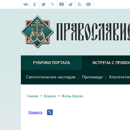
РУБРИКИ ПОРТАЛА
ВСТРЕЧА С ПРАВО
Святоотеческое наследие
|
Проповеди
|
Апологети
Главная
Церковь
Жизнь Церкви
Нравится