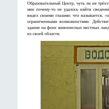
Образовательный Центр, чуть ли не трёхэ
мне почему-то не удалось найти сведени
видел своими глазами: что называется, «
ограниченными возможностями. Действи
здание на фоне живописных местных ланд
из своей области.