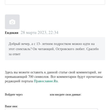
28 марта 2023, 22:34
Евдокия
Добрый вечер, а с 13- летним подростком можно идти на
этот спектакль? Он читающий, Островского любит. Срасибо
за ответ
Здесь вы можете оставить к данной статье свой комментарий, не
превышающий 700 символов. Все комментарии будут прочитаны
редакцией портала
Православие.Ru
.
Войдите через
или введите свои данные:
Ваше имя: