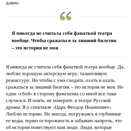
давно.
Я никогда не считала себя фанаткой театра
вообще. Чтобы сражаться за лишний билетик
– это история не моя
Я никогда не считала себя фанаткой театра вообще. Да,
люблю хорошую актерскую игру, талантливую
режиссуру. Но чтобы с ума сходить, охать и ахать,
сражаться за лишний билетик – это история не моя. Но
один «сбой» в сторону фанатизма со мной все-таки
случился. И опять, не поверите, в театре Русской
драмы. Я о спектакле «Царь Феодор Иоаннович».
Люблю историю. Но иногда, погружаясь в глубинные
ее воды, теряю осторожность и забываю напрочь, что
об истории повествуют нам люди. Люди, которые