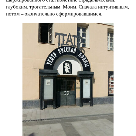
глубоким, трогательным. Моим. Сначала интуитивным,
потом – окончательно сформировавшимся.