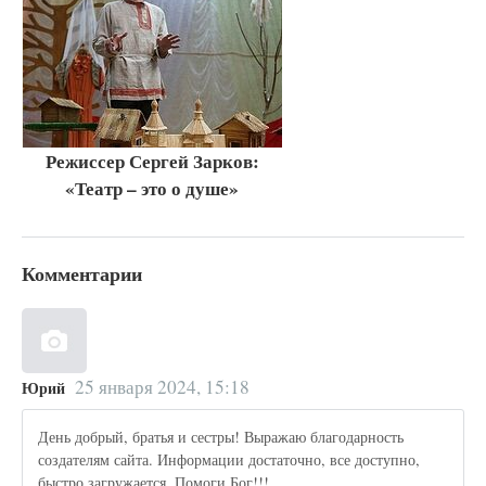
Режиссер Сергей Зарков:
«Театр – это о душе»
Комментарии
25 января 2024, 15:18
Юрий
День добрый, братья и сестры! Выражаю благодарность
создателям сайта. Информации достаточно, все доступно,
быстро загружается. Помоги Бог!!!