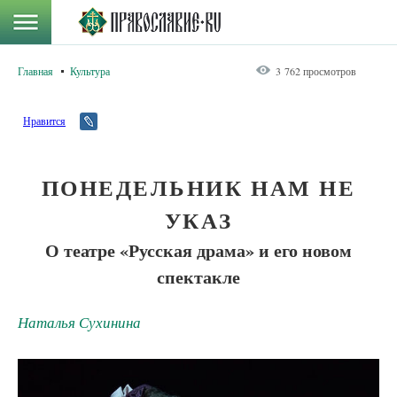
Главная
Культура
3 762 просмотров
Нравится
ПОНЕДЕЛЬНИК НАМ НЕ
УКАЗ
О театре «Русская драма» и его новом
спектакле
Наталья Сухинина