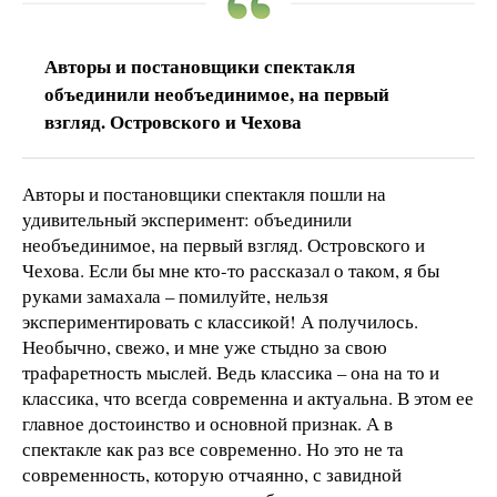
Авторы и постановщики спектакля
объединили необъединимое, на первый
взгляд. Островского и Чехова
Авторы и постановщики спектакля пошли на
удивительный эксперимент: объединили
необъединимое, на первый взгляд. Островского и
Чехова. Если бы мне кто-то рассказал о таком, я бы
руками замахала – помилуйте, нельзя
экспериментировать с классикой! А получилось.
Необычно, свежо, и мне уже стыдно за свою
трафаретность мыслей. Ведь классика – она на то и
классика, что всегда современна и актуальна. В этом ее
главное достоинство и основной признак. А в
спектакле как раз все современно. Но это не та
современность, которую отчаянно, с завидной