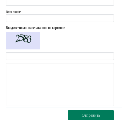
Ваш email:
Введите число, напечатанное на картинке
Отправить