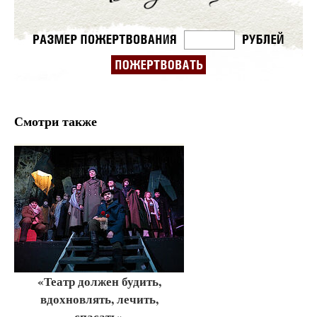
Смотри также
«Театр должен будить,
вдохновлять, лечить,
спасать»