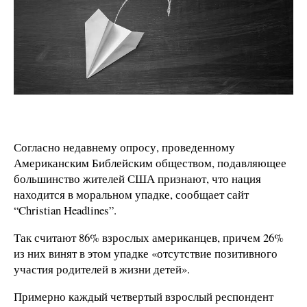
Согласно недавнему опросу, проведенному
Американским Библейским обществом, подавляющее
большинство жителей США признают, что нация
находится в моральном упадке, сообщает сайт
“Christian Headlines”.
Так считают 86% взрослых американцев, причем 26%
из них винят в этом упадке «отсутствие позитивного
участия родителей в жизни детей».
Примерно каждый четвертый взрослый респондент