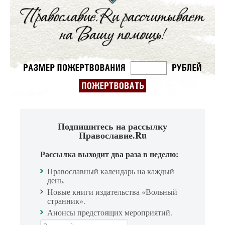
Подпишитесь на рассылку
Православие.Ru
Рассылка выходит два раза в неделю:
Православный календарь на каждый
день.
Новые книги издательства «Вольный
странник».
Анонсы предстоящих мероприятий.