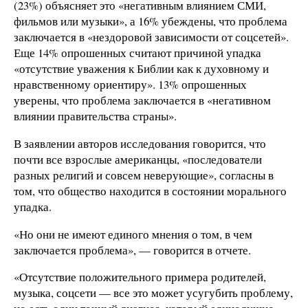
(23%) объясняет это «негативным влиянием СМИ,
фильмов или музыки», а 16% убеждены, что проблема
заключается в «нездоровой зависимости от соцсетей».
Еще 14% опрошенных считают причиной упадка
«отсутствие уважения к Библии как к духовному и
нравственному ориентиру». 13% опрошенных
уверены, что проблема заключается в «негативном
влиянии правительства страны».
В заявлении авторов исследования говорится, что
почти все взрослые американцы, «последователи
разных религий и совсем неверующие», согласны в
том, что общество находится в состоянии морального
упадка.
«Но они не имеют единого мнения о том, в чем
заключается проблема», — говорится в отчете.
«Отсутствие положительного примера родителей,
музыка, соцсети — все это может усугубить проблему,