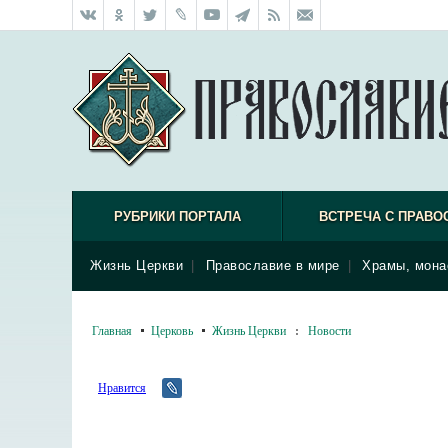
РУБРИКИ ПОРТАЛА
ВСТРЕЧА С ПРАВО
Жизнь Церкви
|
Православие в мире
|
Храмы, мона
Главная
Церковь
Жизнь Церкви
:
Новости
Нравится