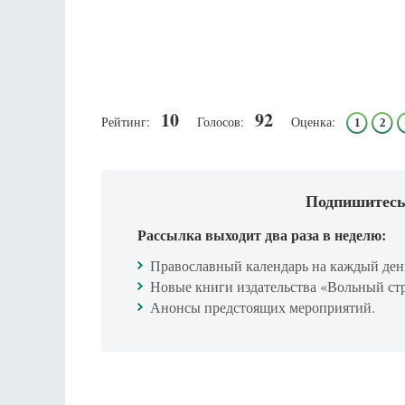
10
92
Рейтинг:
Голосов:
Оценка:
1
2
Подпишитесь
Рассылка выходит два раза в неделю:
Православный календарь на каждый ден
Новые книги издательства «Вольный ст
Анонсы предстоящих мероприятий.