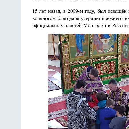
15 лет назад, в 2009-м году, был освящ
во многом благодаря усердию прежнего н
официальных властей Монголии и России 