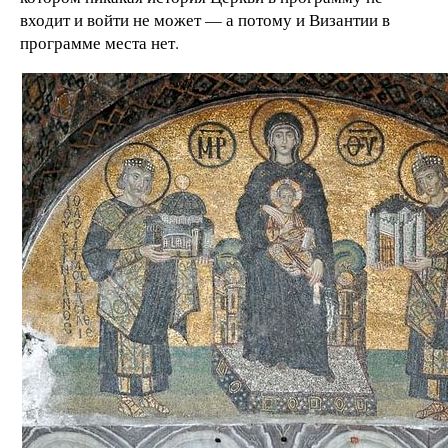
входит и войти не может — а потому и Византии в
программе места нет.