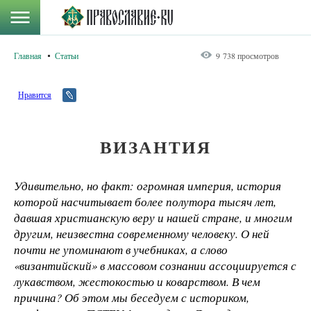
Главная
Статьи
9 738 просмотров
Нравится
ВИЗАНТИЯ
Удивительно, но факт: огромная империя, история
которой насчитывает более полутора тысяч лет,
давшая христианскую веру и нашей стране, и многим
другим, неизвестна современному человеку. О ней
почти не упоминают в учебниках, а слово
«византийский» в массовом сознании ассоциируется с
лукавством, жестокостью и коварством. В чем
причина? Об этом мы беседуем с историком,