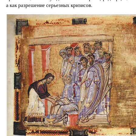
а как разрешение серьезных кризисов.