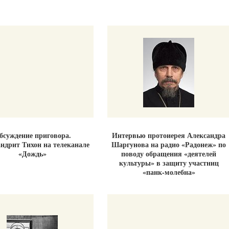
бсуждение приговора.
Интервью протоиерея Александра
ндрит Тихон на телеканале
Шаргунова на радио «Радонеж» по
«Дождь»
поводу обращения «деятелей
культуры» в защиту участниц
«панк-молебна»