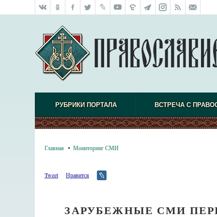
РУБРИКИ ПОРТАЛА
ВСТРЕЧА С ПРАВО
Главная
Мониторинг СМИ
Tweet
Нравится
ЗАРУБЕЖНЫЕ СМИ ПЕР