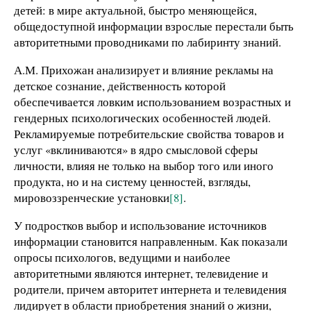
детей: в мире актуальной, быстро меняющейся,
общедоступной информации взрослые перестали быть
авторитетными проводниками по лабиринту знаний.
А.М. Прихожан анализирует и влияние рекламы на
детское сознание, действенность которой
обеспечивается ловким использованием возрастных и
гендерных психологических особенностей людей.
Рекламируемые потребительские свойства товаров и
услуг «вклиниваются» в ядро смысловой сферы
личности, влияя не только на выбор того или иного
продукта, но и на систему ценностей, взгляды,
мировоззренческие установки
[8]
.
У подростков выбор и использование источников
информации становится направленным. Как показали
опросы психологов, ведущими и наиболее
авторитетными являются интернет, телевидение и
родители, причем авторитет интернета и телевидения
лидирует в области приобретения знаний о жизни,