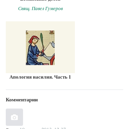
Свящ. Павел Гумеров
Апология насилия. Часть 1
Комментарии