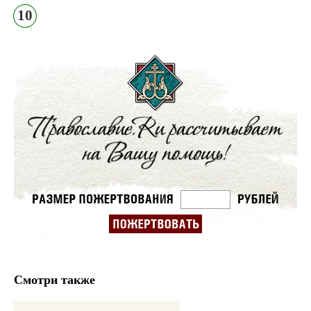
10
Смотри также