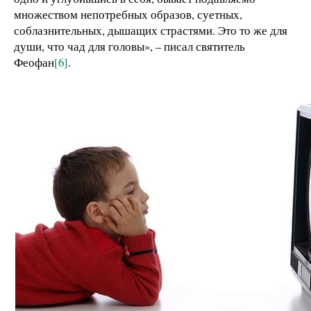
множеством непотребных образов, суетных,
соблазнительных, дышащих страстями. Это то же для
души, что чад для головы», – писал святитель
Феофан
[6]
.