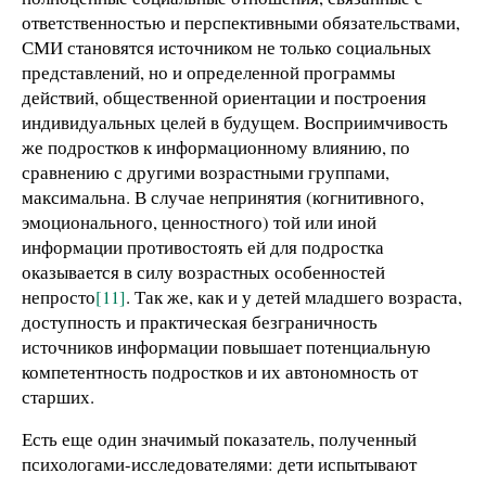
ответственностью и перспективными обязательствами,
СМИ становятся источником не только социальных
представлений, но и определенной программы
действий, общественной ориентации и построения
индивидуальных целей в будущем. Восприимчивость
же подростков к информационному влиянию, по
сравнению с другими возрастными группами,
максимальна. В случае непринятия (когнитивного,
эмоционального, ценностного) той или иной
информации противостоять ей для подростка
оказывается в силу возрастных особенностей
непросто
[11]
. Так же, как и у детей младшего возраста,
доступность и практическая безграничность
источников информации повышает потенциальную
компетентность подростков и их автономность от
старших.
Есть еще один значимый показатель, полученный
психологами-исследователями: дети испытывают