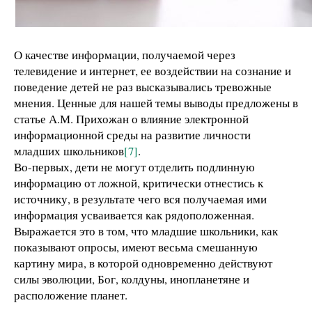
О качестве информации, получаемой через
телевидение и интернет, ее воздействии на сознание и
поведение детей не раз высказывались тревожные
мнения. Ценные для нашей темы выводы предложены в
статье А.М. Прихожан о влияние электронной
информационной среды на развитие личности
младших школьников
[7]
.
Во-первых, дети не могут отделить подлинную
информацию от ложной, критически отнестись к
источнику, в результате чего вся получаемая ими
информация усваивается как рядоположенная.
Выражается это в том, что младшие школьники, как
показывают опросы, имеют весьма смешанную
картину мира, в которой одновременно действуют
силы эволюции, Бог, колдуны, инопланетяне и
расположение планет.