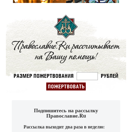
Подпишитесь на рассылку
Православие.Ru
Рассылка выходит два раза в неделю: