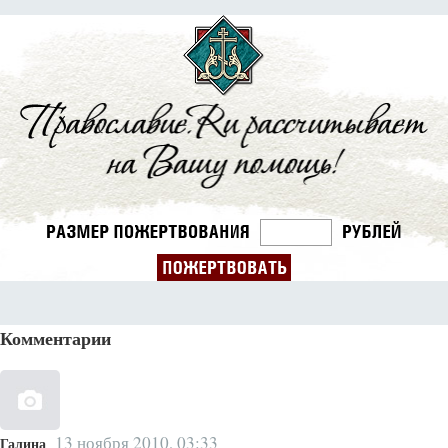
Комментарии
13 ноября 2010, 03:33
Галина