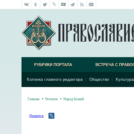
РУБРИКИ ПОРТАЛА
ВСТРЕЧА С ПРАВО
Колонка главного редактора
|
Общество
|
Культура
Главная
Человек
Народ Божий
Нравится