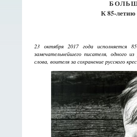
БОЛЬШ
К 85-летию
23 октября 2017 года исполняется 
замечательнейшего писателя, одного из 
слова, воителя за сохранение русского кре