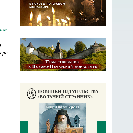
нов
) –
ера
НОВИНКИ ИЗДАТЕЛЬСТВА
«ВОЛЬНЫЙ СТРАННИК»