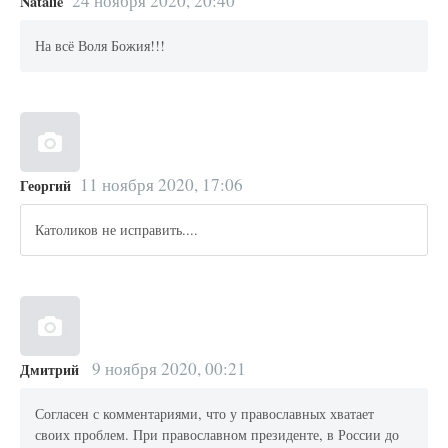
24 ноября 2020, 20:40
Natalie
На всё Воля Божия!!!
11 ноября 2020, 17:06
Георгий
Католиков не исправить....
9 ноября 2020, 00:21
Дмитрий
Согласен с комментариями, что у православных хватает
своих проблем. При православном президенте, в России до