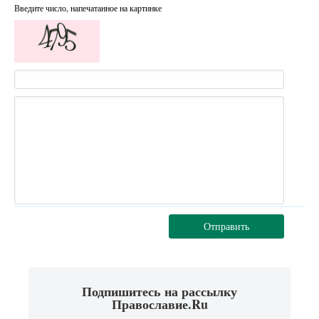
Введите число, напечатанное на картинке
Отправить
Подпишитесь на рассылку
Православие.Ru