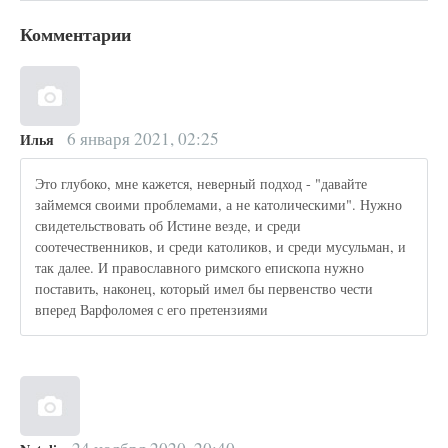
Комментарии
6 января 2021, 02:25
Илья
Это глубоко, мне кажется, неверный подход - "давайте
займемся своими проблемами, а не католическими". Нужно
свидетельствовать об Истине везде, и среди
соотечественников, и среди католиков, и среди мусульман, и
так далее. И православного римского епископа нужно
поставить, наконец, который имел бы первенство чести
вперед Варфоломея с его претензиями