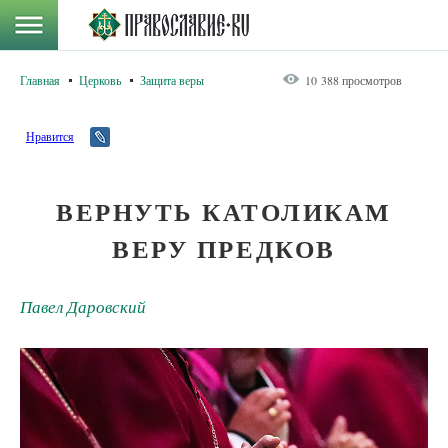
Главная
Церковь
Защита веры
10 388 просмотров
Нравится
ВЕРНУТЬ КАТОЛИКАМ
ВЕРУ ПРЕДКОВ
Павел Даровский