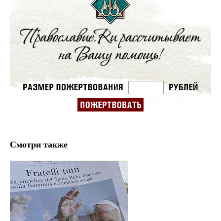
Смотри также