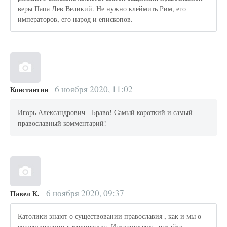
веры Папа Лев Великий. Не нужно клеймить Рим, его
императоров, его народ и епископов.
6 ноября 2020, 11:02
Константин
Игорь Александрович - Браво! Самый короткий и самый
православный комментарий!
6 ноября 2020, 09:37
Павел К.
Католики знают о существовании православия , как и мы о
существовании католичества .Интернет есть -читайте ,