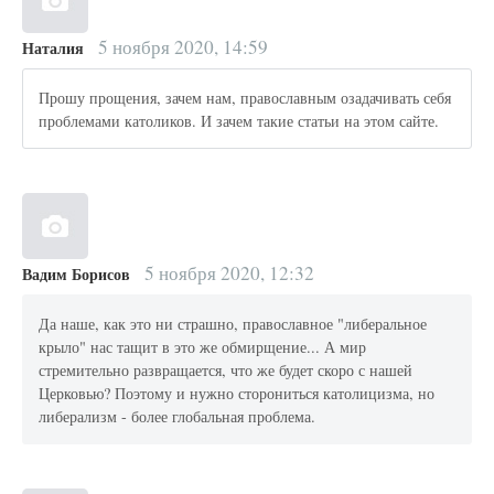
5 ноября 2020, 14:59
Наталия
Прошу прощения, зачем нам, православным озадачивать себя
проблемами католиков. И зачем такие статьи на этом сайте.
5 ноября 2020, 12:32
Вадим Борисов
Да наше, как это ни страшно, православное "либеральное
крыло" нас тащит в это же обмирщение... А мир
стремительно развращается, что же будет скоро с нашей
Церковью? Поэтому и нужно сторониться католицизма, но
либерализм - более глобальная проблема.