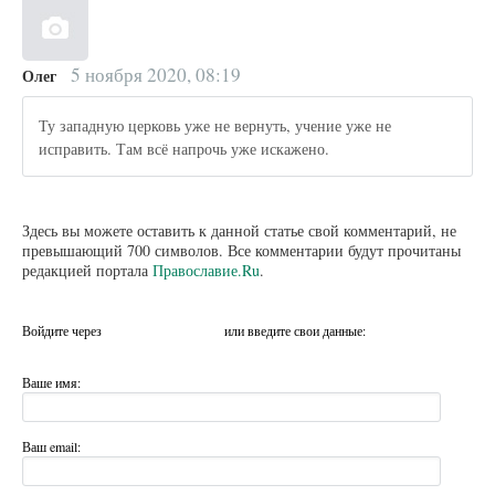
5 ноября 2020, 08:19
Олег
Ту западную церковь уже не вернуть, учение уже не
исправить. Там всё напрочь уже искажено.
Здесь вы можете оставить к данной статье свой комментарий, не
превышающий 700 символов. Все комментарии будут прочитаны
редакцией портала
Православие.Ru
.
Войдите через
или введите свои данные:
Ваше имя:
Ваш email: