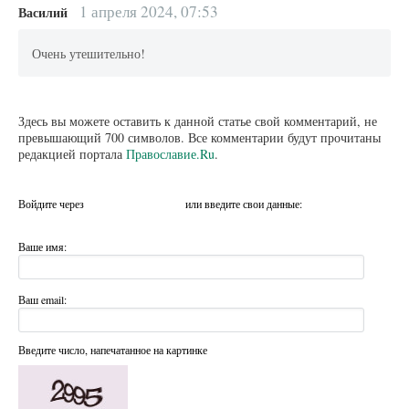
1 апреля 2024, 07:53
Василий
Очень утешительно!
Здесь вы можете оставить к данной статье свой комментарий, не
превышающий 700 символов. Все комментарии будут прочитаны
редакцией портала
Православие.Ru
.
Войдите через
или введите свои данные:
Ваше имя:
Ваш email:
Введите число, напечатанное на картинке