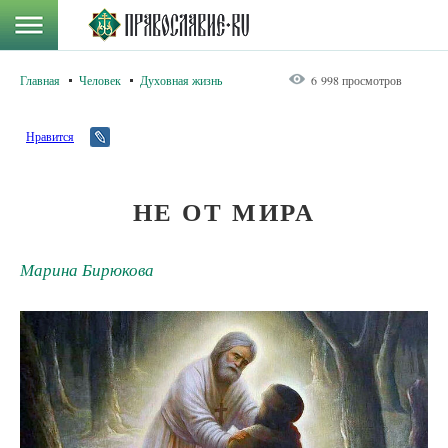
Главная
Человек
Духовная жизнь
6 998 просмотров
Нравится
НЕ ОТ МИРА
Марина Бирюкова