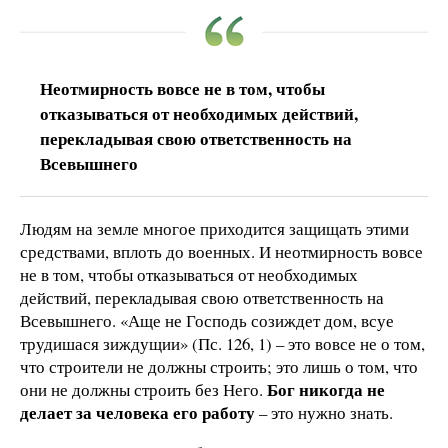
Неотмирность вовсе не в том, чтобы
отказываться от необходимых действий,
перекладывая свою ответственность на
Всевышнего
Людям на земле многое приходится защищать этими
средствами, вплоть до военных. И неотмирность вовсе
не в том, чтобы отказываться от необходимых
действий, перекладывая свою ответственность на
Всевышнего. «Аще не Господь созиждет дом, всуе
трудишася зиждущии» (Пс. 126, 1) – это вовсе не о том,
что строители не должны строить; это лишь о том, что
Бог никогда не
они не должны строить без Него.
делает за человека его работу
– это нужно знать.