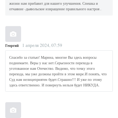
жизни нам прибавит для нашего улучшения. Спешка и
отчаяние -дьявольское извращение правильного настроя .
1 апреля 2024, 07:59
Георгий
Спасибо за статью! Марина, многие Вы здесь вопросы
поднимаете. Веры у нас нет.Серьезности перехода в
уготованное нам Отечество. Видимо, что точку этого
перехода, мы уже должны пройти в этом мире.И понять, что
Суд нам нелицеприятен будет.Страшно!!! И уже по этому
здесь ответственно. И повернуть нельзя будет НИКУДА.