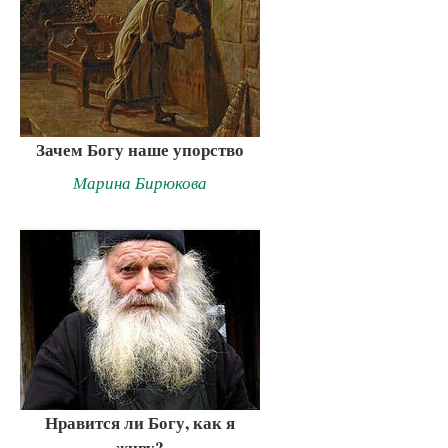
Зачем Богу наше упорство
Марина Бирюкова
Нравится ли Богу, как я
живу?