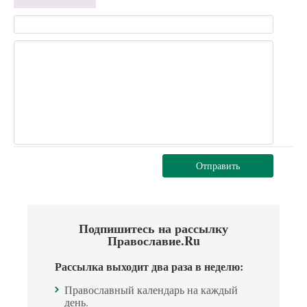
Отправить
Подпишитесь на рассылку
Православие.Ru
Рассылка выходит два раза в неделю:
Православный календарь на каждый
день.