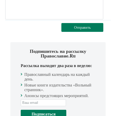
Отправить
Подпишитесь на рассылку
Православие.Ru
Рассылка выходит два раза в неделю:
Православный календарь на каждый
день.
Новые книги издательства «Вольный
странник».
Анонсы предстоящих мероприятий.