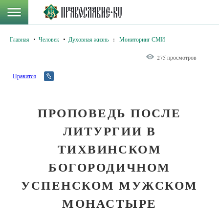
Главная
Человек
Духовная жизнь
:
Мониторинг СМИ
275 просмотров
Нравится
ПРОПОВЕДЬ ПОСЛЕ
ЛИТУРГИИ В
ТИХВИНСКОМ
БОГОРОДИЧНОМ
УСПЕНСКОМ МУЖСКОМ
МОНАСТЫРЕ