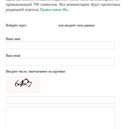
превышающий 700 символов. Все комментарии будут прочитаны
редакцией портала
Православие.Ru
.
Войдите через
или введите свои данные:
Ваше имя:
Ваш email:
Введите число, напечатанное на картинке