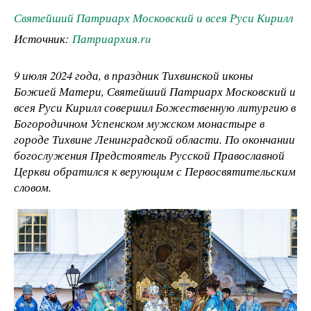
Святейший Патриарх Московский и всея Руси Кирилл
Источник:
Патриархия.ru
9 июля 2024 года, в праздник Тихвинской иконы
Божией Матери, Святейший Патриарх Московский и
всея Руси Кирилл совершил Божественную литургию в
Богородичном Успенском мужском монастыре в
городе Тихвине Ленинградской области. По окончании
богослужения Предстоятель Русской Православной
Церкви обратился к верующим с Первосвятительским
словом.