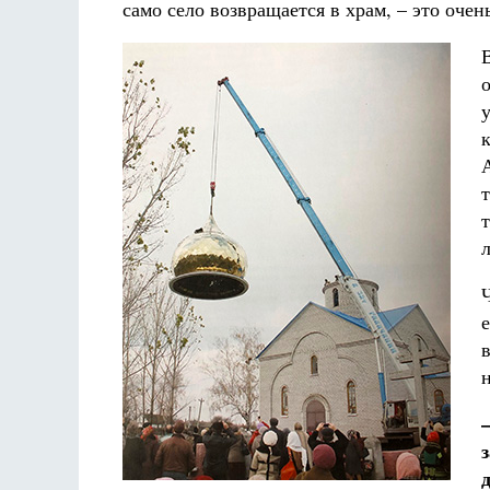
само село возвращается в храм, – это очен