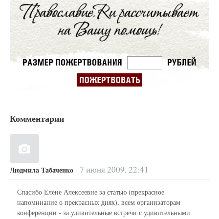
Комментарии
7 июня 2009, 22:41
Людмила Табаченко
Спасибо Елене Алексеевне за статью (прекрасное
напоминание о прекрасных днях), всем организаторам
конференции - за удивительные встречи с удивительными