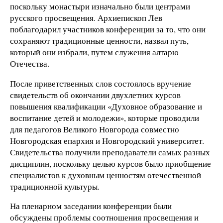
поскольку монастыри изначально были центрами
русского просвещения. Архиепископ Лев
поблагодарил участников конференции за то, что они
сохраняют традиционные ценности, назвал путь,
который они избрали, путем служения алтарю
Отечества.
После приветственных слов состоялось вручение
свидетельств об окончании двухлетних курсов
повышения квалификации «Духовное образование и
воспитание детей и молодежи», которые проводили
для педагогов Великого Новгорода совместно
Новгородская епархия и Новгородский университет.
Свидетельства получили преподаватели самых разных
дисциплин, поскольку целью курсов было приобщение
специалистов к духовным ценностям отечественной
традиционной культуры.
На пленарном заседании конференции были
обсуждены проблемы соотношения просвещения и