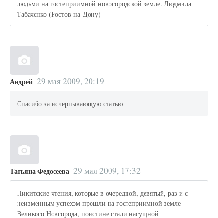
людьми на гостеприимной новогородской земле. Людмила
Табаченко (Ростов-на-Дону)
29 мая 2009, 20:19
Андрей
Спасибо за исчерпывающую статью
29 мая 2009, 17:32
Татьяна Федосеева
Никитские чтения, которые в очередной, девятый, раз и с
неизменным успехом прошли на гостеприимной земле
Великого Новгорода, поистине стали насущной