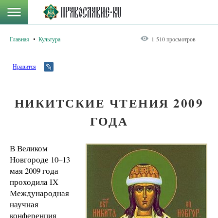
Главная
Культура
1 510 просмотров
Нравится
НИКИТСКИЕ ЧТЕНИЯ 2009
ГОДА
В Великом
Новгороде 10–13
мая 2009 года
проходила IX
Международная
научная
конференция