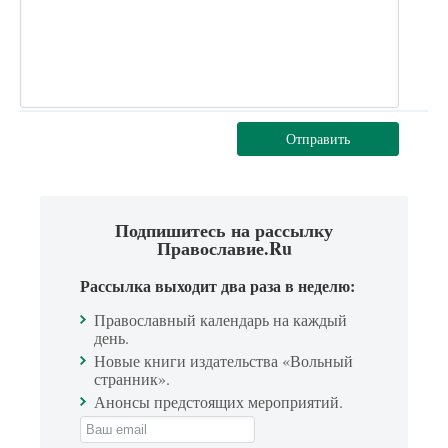
Отправить
Подпишитесь на рассылку
Православие.Ru
Рассылка выходит два раза в неделю:
Православный календарь на каждый
день.
Новые книги издательства «Вольный
странник».
Анонсы предстоящих мероприятий.