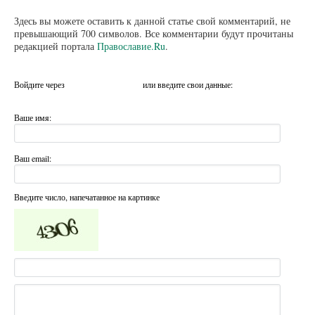
Здесь вы можете оставить к данной статье свой комментарий, не
превышающий 700 символов. Все комментарии будут прочитаны
редакцией портала
Православие.Ru
.
Войдите через
или введите свои данные:
Ваше имя:
Ваш email:
Введите число, напечатанное на картинке