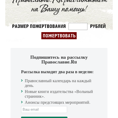
Подпишитесь на рассылку
Православие.Ru
Рассылка выходит два раза в неделю:
Православный календарь на каждый
день.
Новые книги издательства «Вольный
странник».
Анонсы предстоящих мероприятий.