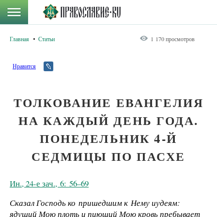
Главная
Статьи
1 170 просмотров
Нравится
ТОЛКОВАНИЕ ЕВАНГЕЛИЯ
НА КАЖДЫЙ ДЕНЬ ГОДА.
ПОНЕДЕЛЬНИК 4-Й
СЕДМИЦЫ ПО ПАСХЕ
Ин., 24-е зач., 6: 56–69
Сказал Господь ко пришедшим к Нему иудеям:
ядущий Мою плоть и пиющий Мою кровь пребывает