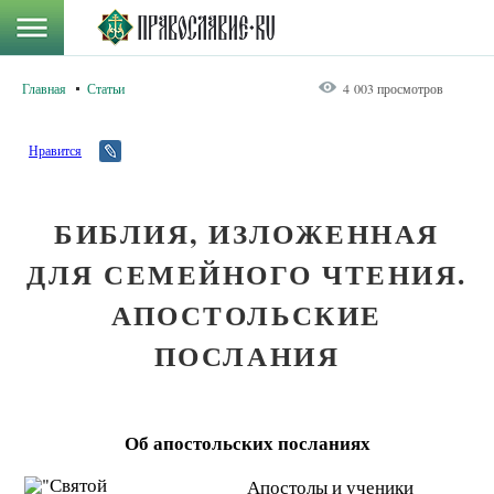
Главная
Статьи
4 003 просмотров
Нравится
БИБЛИЯ, ИЗЛОЖЕННАЯ
ДЛЯ СЕМЕЙНОГО ЧТЕНИЯ.
АПОСТОЛЬСКИЕ
ПОСЛАНИЯ
Об апостольских посланиях
Апостолы и ученики