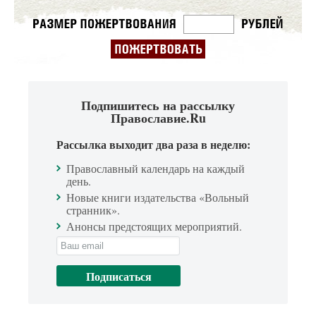
Подпишитесь на рассылку
Православие.Ru
Рассылка выходит два раза в неделю:
Православный календарь на каждый
день.
Новые книги издательства «Вольный
странник».
Анонсы предстоящих мероприятий.