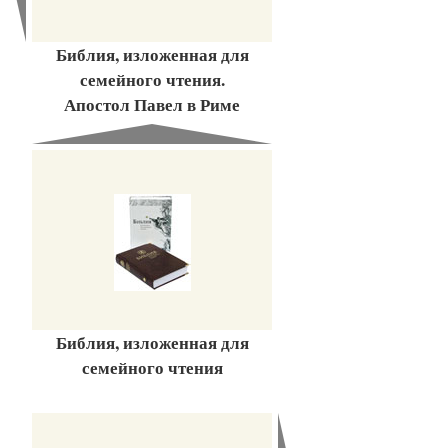
Библия, изложенная для
семейного чтения.
Апостол Павел в Риме
Библия, изложенная для
семейного чтения