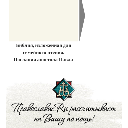
Библия, изложенная для
семейного чтения.
Послания апостола Павла