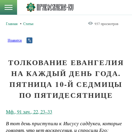
Главная
Статьи
937 просмотров
Нравится
ТОЛКОВАНИЕ ЕВАНГЕЛИЯ
НА КАЖДЫЙ ДЕНЬ ГОДА.
ПЯТНИЦА 10-Й СЕДМИЦЫ
ПО ПЯТИДЕСЯТНИЦЕ
Мф., 91 зач., 22, 23–33
В тот день приступили к Иисусу саддукеи, которые
говорят, что нет воскресения, и спросили Его: