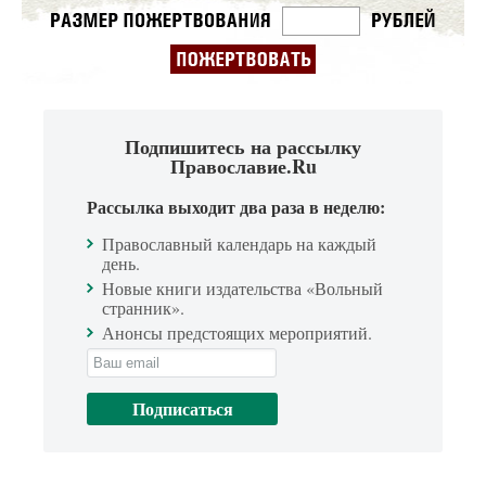
Подпишитесь на рассылку
Православие.Ru
Рассылка выходит два раза в неделю:
Православный календарь на каждый
день.
Новые книги издательства «Вольный
странник».
Анонсы предстоящих мероприятий.