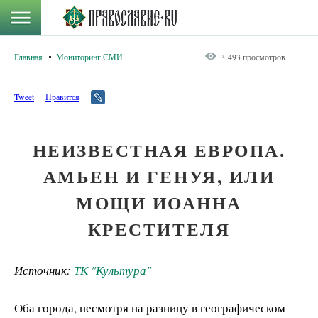
Главная
Мониторинг СМИ
3 493 просмотров
Tweet
Нравится
НЕИЗВЕСТНАЯ ЕВРОПА.
АМЬЕН И ГЕНУЯ, ИЛИ
МОЩИ ИОАННА
КРЕСТИТЕЛЯ
Источник:
ТК "Культура"
Оба города, несмотря на разницу в географическом