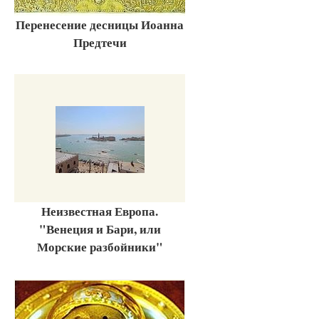
Перенесение десницы Иоанна
Предтечи
Неизвестная Европа.
"Венеция и Бари, или
Морские разбойники"