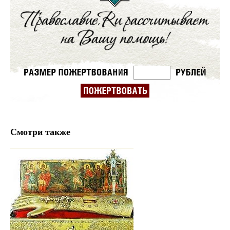
Смотри также