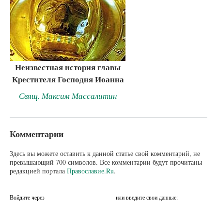
Неизвестная история главы
Крестителя Господня Иоанна
Свящ. Максим Массалитин
Комментарии
Здесь вы можете оставить к данной статье свой комментарий, не
превышающий 700 символов. Все комментарии будут прочитаны
редакцией портала
Православие.Ru
.
Войдите через
или введите свои данные: