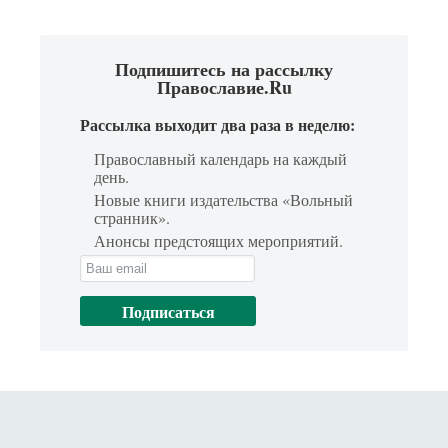
Подпишитесь на рассылку
Православие.Ru
Рассылка выходит два раза в неделю:
Православный календарь на каждый
день.
Новые книги издательства «Вольный
странник».
Анонсы предстоящих мероприятий.