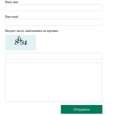
Ваше имя:
Ваш email:
Введите число, напечатанное на картинке
Отправить