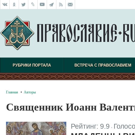
РУБРИКИ ПОРТАЛА
ВСТРЕЧА С ПРАВОСЛАВИЕМ
Главная
Авторы
Священник Иоанн Валент
Рейтинг:
9.9
Голос
|