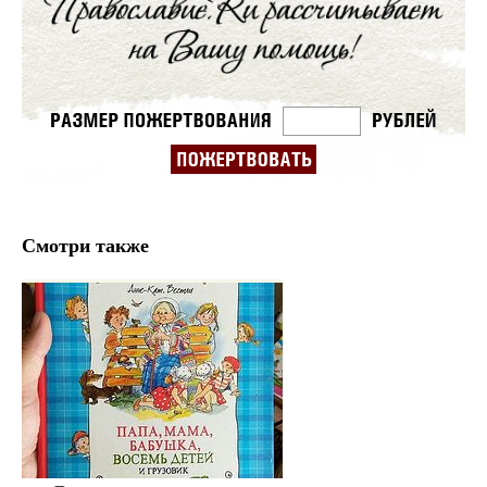
Смотри также