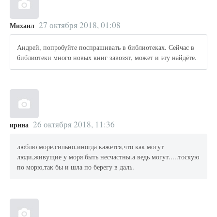
27 октября 2018, 01:08
Михаил
Андрей, попробуйте поспрашивать в библиотеках. Сейчас в
библиотеки много новых книг завозят, может и эту найдёте.
26 октября 2018, 11:36
ирина
люблю море,сильно.иногда кажется,что как могут
люди,живущие у моря быть несчастны.а ведь могут.....тоскую
по морю,так бы и шла по берегу в даль.