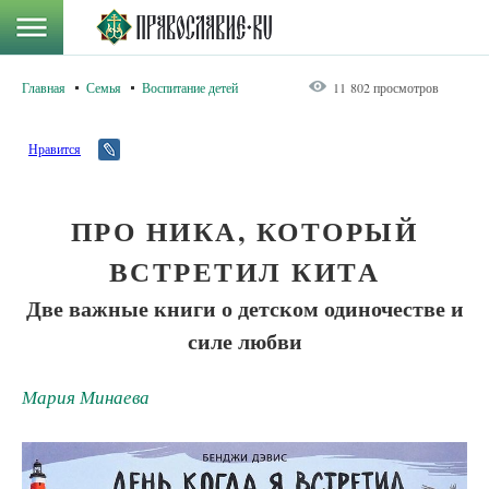
Главная
Семья
Воспитание детей
11 802 просмотров
Нравится
ПРО НИКА, КОТОРЫЙ
ВСТРЕТИЛ КИТА
Две важные книги о детском одиночестве и
силе любви
Мария Минаева