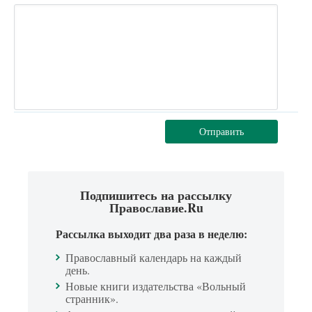
Отправить
Подпишитесь на рассылку
Православие.Ru
Рассылка выходит два раза в неделю:
Православный календарь на каждый
день.
Новые книги издательства «Вольный
странник».