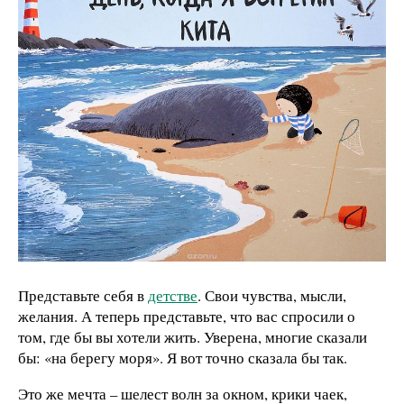
Представьте себя в
детстве
. Свои чувства, мысли,
желания. А теперь представьте, что вас спросили о
том, где бы вы хотели жить. Уверена, многие сказали
бы: «на берегу моря». Я вот точно сказала бы так.
Это же мечта – шелест волн за окном, крики чаек,