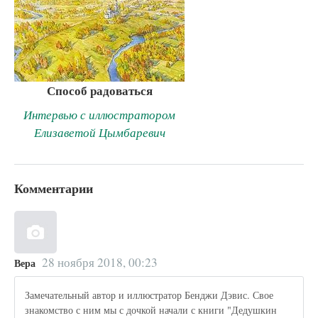
Способ радоваться
Интервью с иллюстратором
Елизаветой Цымбаревич
Комментарии
28 ноября 2018, 00:23
Вера
Замечательный автор и иллюстратор Бенджи Дэвис. Свое
знакомство с ним мы с дочкой начали с книги "Дедушкин