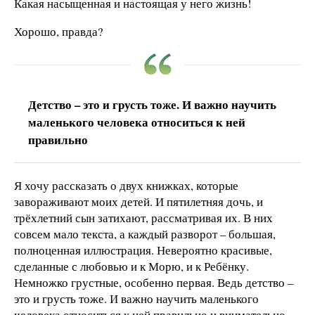
Какая насыщенная и настоящая у него жизнь!
Хорошо, правда?
Детство – это и грусть тоже. И важно научить
маленького человека относиться к ней
правильно
Я хочу рассказать о двух книжках, которые
завораживают моих детей. И пятилетняя дочь, и
трёхлетний сын затихают, рассматривая их. В них
совсем мало текста, а каждый разворот – большая,
полноценная иллюстрация. Невероятно красивые,
сделанные с любовью и к Морю, и к Ребёнку.
Немножко грустные, особенно первая. Ведь детство –
это и грусть тоже. И важно научить маленького
человека относиться к ней правильно и внимательно,