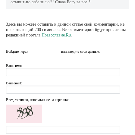
оставит-по себе знаю!!! Слава Богу за все!!!
Здесь вы можете оставить к данной статье свой комментарий, не
превышающий 700 символов. Все комментарии будут прочитаны
редакцией портала
Православие.Ru
.
Войдите через
или введите свои данные:
Ваше имя:
Ваш email:
Введите число, напечатанное на картинке