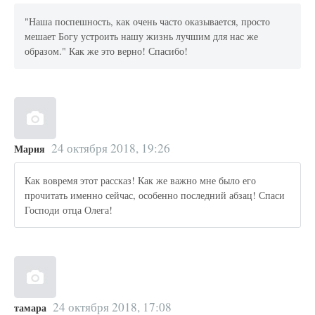
"Наша поспешность, как очень часто оказывается, просто
мешает Богу устроить нашу жизнь лучшим для нас же
образом." Как же это верно! Спасибо!
24 октября 2018, 19:26
Мария
Как вовремя этот рассказ! Как же важно мне было его
прочитать именно сейчас, особенно последний абзац! Спаси
Господи отца Олега!
24 октября 2018, 17:08
тамара