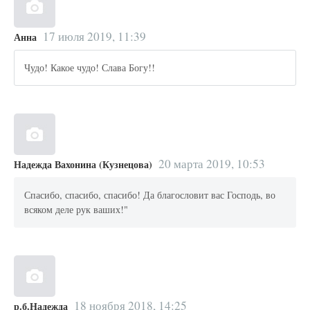
17 июля 2019, 11:39
Анна
Чудо! Какое чудо! Слава Богу!!
20 марта 2019, 10:53
Надежда Вахонина (Кузнецова)
Спасибо, спасибо, спасибо! Да благословит вас Господь, во
всяком деле рук ваших!"
18 ноября 2018, 14:25
р.б.Надежда