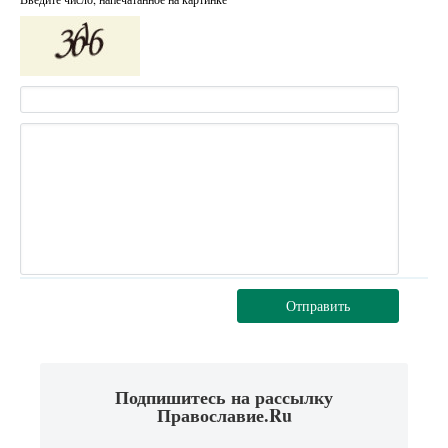
Отправить
Подпишитесь на рассылку
Православие.Ru