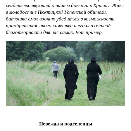
свидетельствующей о нашем доверии к Христу. Живя
в молодости в Пюхтицкой Успенской обители,
батюшка смог воочию убедиться в возможности
приобретения этого качества и его неизменной
благотворности для нас самих. Вот пример.
Невежда и подселенцы