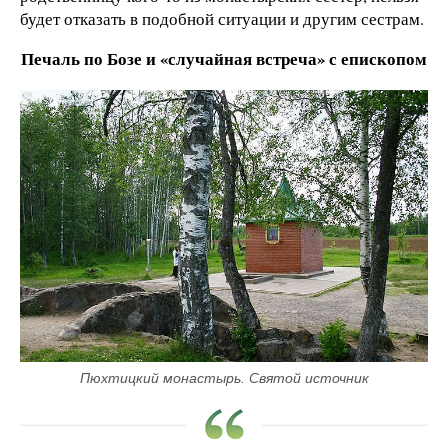
будет отказать в подобной ситуации и другим сестрам.
Печаль по Бозе и «случайная встреча» с епископом
Пюхтицкий монастырь. Святой источник