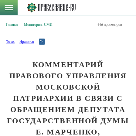
Главная
Мониторинг СМИ
446 просмотров
Tweet
Нравится
КОММЕНТАРИЙ
ПРАВОВОГО УПРАВЛЕНИЯ
МОСКОВСКОЙ
ПАТРИАРХИИ В СВЯЗИ С
ОБРАЩЕНИЕМ ДЕПУТАТА
ГОСУДАРСТВЕННОЙ ДУМЫ
Е. МАРЧЕНКО,