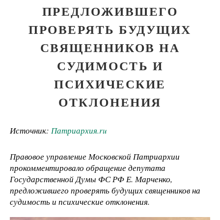
ПРЕДЛОЖИВШЕГО
ПРОВЕРЯТЬ БУДУЩИХ
СВЯЩЕННИКОВ НА
СУДИМОСТЬ И
ПСИХИЧЕСКИЕ
ОТКЛОНЕНИЯ
Источник:
Патриархия.ru
Правовое управление Московской Патриархии
прокомментировало обращение депутата
Государственной Думы ФС РФ Е. Марченко,
предложившего проверять будущих священников на
судимость и психические отклонения.