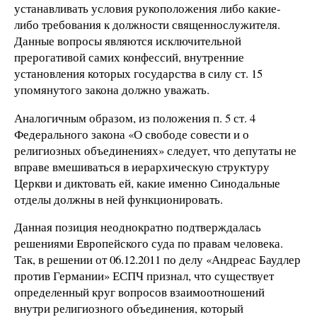
устанавливать условия рукоположения либо какие-
либо требования к должности священнослужителя.
Данные вопросы являются исключительной
прерогативой самих конфессий, внутренние
установления которых государства в силу ст. 15
упомянутого закона должно уважать.
Аналогичным образом, из положения п. 5 ст. 4
Федерального закона «О свободе совести и о
религиозных объединениях» следует, что депутаты не
вправе вмешиваться в иерархическую структуру
Церкви и диктовать ей, какие именно Синодальные
отделы должны в ней функционировать.
Данная позиция неоднократно подтверждалась
решениями Европейского суда по правам человека.
Так, в решении от 06.12.2011 по делу «Андреас Баудлер
против Германии» ЕСПЧ признал, что существует
определенный круг вопросов взаимоотношений
внутри религиозного объединения, который