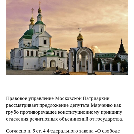
Правовое управление Московской Патриархии
рассматривает предложение депутата Марченко как
грубо противоречащее конституционному принципу
отделения религиозных объединений от государства.
Согласно п. 5 ст. 4 Федерального закона «О свободе