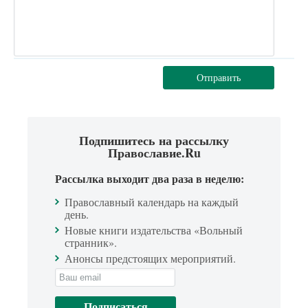
Отправить
Подпишитесь на рассылку
Православие.Ru
Рассылка выходит два раза в неделю:
Православный календарь на каждый
день.
Новые книги издательства «Вольный
странник».
Анонсы предстоящих мероприятий.