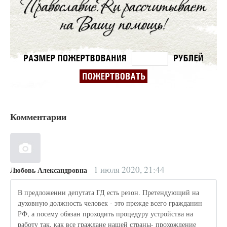
Комментарии
1 июля 2020, 21:44
Любовь Александровна
В предложении депутата ГД есть резон. Претендующий на
духовную должность человек - это прежде всего гражданин
РФ, а посему обязан проходить процедуру устройства на
работу так, как все граждане нашей страны- прохождение