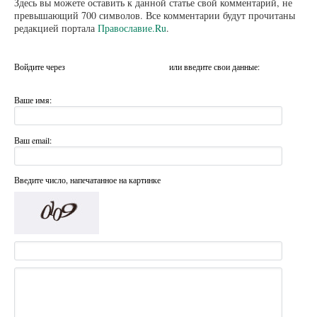
Здесь вы можете оставить к данной статье свой комментарий, не
превышающий 700 символов. Все комментарии будут прочитаны
редакцией портала
Православие.Ru
.
Войдите через
или введите свои данные:
Ваше имя:
Ваш email:
Введите число, напечатанное на картинке