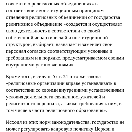
совести и о религиозных объединениях» в
соответствии с конституционным принципом
отделения религиозных объединений от государства
религиозное объединение «создается и осуществляет
свою деятельность в соответствии со своей
собственной иерархической и институционной
структурой, выбирает, назначает и заменяет свой
персонал согласно соответствующим условиям и
требованиям и в порядке, предусматриваемом своими
внутренними установлениями».
Кроме того, в силу п. 5 ст. 24 того же закона
«религиозные организации вправе устанавливать в
соответствии со своими внутренними установлениями
условия деятельности священнослужителей и
религиозного персонала, а также требования к ним, в
том числе в части религиозного образования».
Исходя из этих норм законодательства, государство не
может регулировать кадровую политику Церкви и