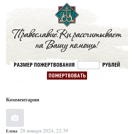
Комментарии
28 января 2024, 22:39
Елена