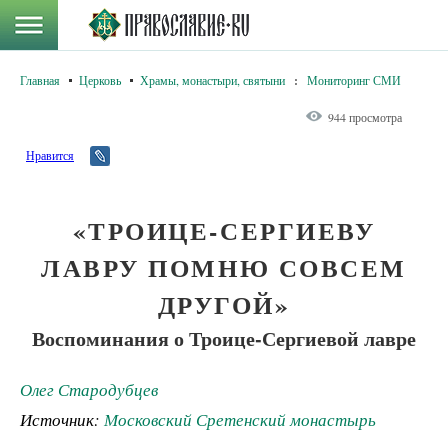
Главная
Церковь
Храмы, монастыри, святыни
:
Мониторинг СМИ
944 просмотра
Нравится
«ТРОИЦЕ-СЕРГИЕВУ
ЛАВРУ ПОМНЮ СОВСЕМ
ДРУГОЙ»
Воспоминания о Троице-Сергиевой лавре
Олег Стародубцев
Источник:
Московский Сретенский монастырь