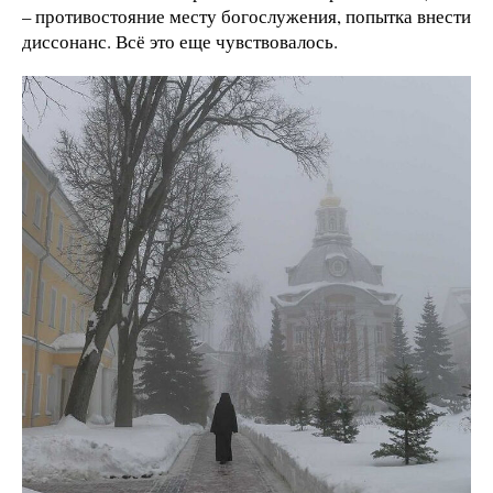
– противостояние месту богослужения, попытка внести
диссонанс. Всё это еще чувствовалось.