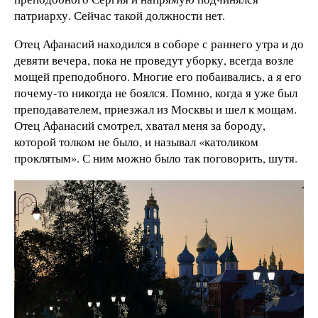
патриарху. Сейчас такой должности нет.
Отец Афанасий находился в соборе с раннего утра и до
девяти вечера, пока не проведут уборку, всегда возле
мощей преподобного. Многие его побаивались, а я его
почему-то никогда не боялся. Помню, когда я уже был
преподавателем, приезжал из Москвы и шел к мощам.
Отец Афанасий смотрел, хватал меня за бороду,
которой толком не было, и называл «католиком
проклятым». С ним можно было так поговорить, шутя.