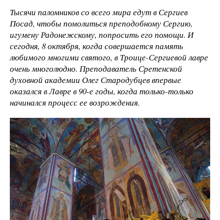
Тысячи паломников со всего мира едут в Сергиев
Посад, чтобы помолиться преподобному Сергию,
игумену Радонежскому, попросить его помощи. И
сегодня, 8 октября, когда совершается память
любимого многими святого, в Троице-Сергиевой лавре
очень многолюдно. Преподаватель Сретенской
духовной академии Олег Стародубцев впервые
оказался в Лавре в 90-е годы, когда только-только
начинался процесс ее возрождения.